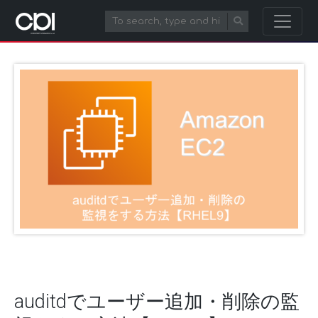
auditdでユーザー追加・削除の監