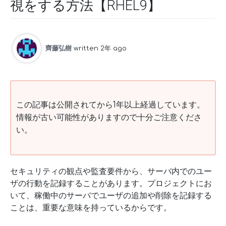
視をする方法【RHEL9】
齊藤弘樹
written 2年 ago
この記事は公開されてから1年以上経過しています。
情報が古い可能性がありますので十分ご注意くださ
い。
セキュリティの観点や監査要件から、サーバ内でのユー
ザの行動を記録することがあります。プロジェクトにお
いて、稼働中のサーバでユーザの追加や削除を記録する
ことは、重要な意味を持っているからです。