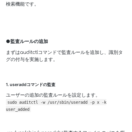
検索機能です。
●監査ルールの追加
まずはauditctlコマンドで監査ルールを追加し、識別タ
グの付与を実施します。
1. useraddコマンドの監査
ユーザーの追加の監査ルールを設定します。
sudo auditctl -w /usr/sbin/useradd -p x -k
user_added