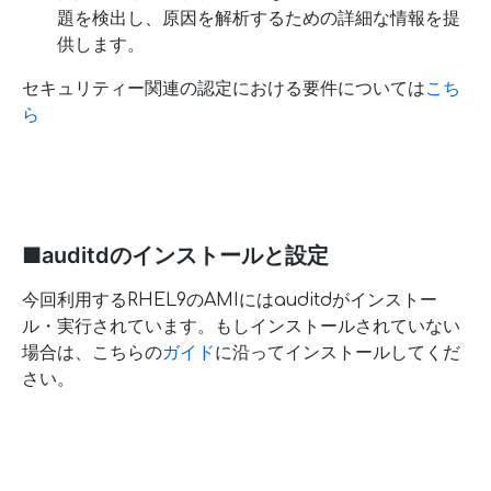
題を検出し、原因を解析するための詳細な情報を提
供します。
セキュリティー関連の認定における要件については
こち
ら
■auditdのインストールと設定
今回利用するRHEL9のAMIにはauditdがインストー
ル・実行されています。もしインストールされていない
場合は、こちらの
ガイド
に沿ってインストールしてくだ
さい。