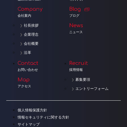
Company
Blog
会社案内
ブログ
News
社長挨拶
ニュース
企業理念
会社概要
沿革
Contact
Recruit
お問い合わせ
採用情報
Map
募集要項
アクセス
エントリーフォーム
個人情報保護方針
情報セキュリティに関する方針
サイトマップ