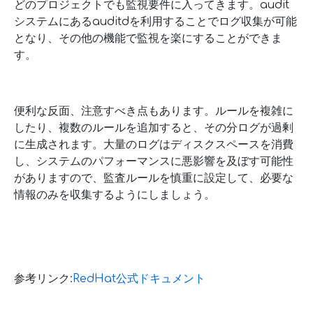
どのプロジェクトでも監視要件に入ってきます。audit
システムにあるauditdを利用することでログ収集が可能
となり、その他の機能で監視を楽にすることができま
す。
便利な反面、注意すべき点もあります。ルールを複雑に
したり、複数のルールを追加すると、その分ログが過剰
に生成されます。大量のログはディスクスペースを消費
し、システムのパフォーマンスに悪影響を及ぼす可能性
がありますので、監査ルールを慎重に設定して、必要な
情報のみを収集するようにしましょう。
参考リンク:
RedHat公式ドキュメント