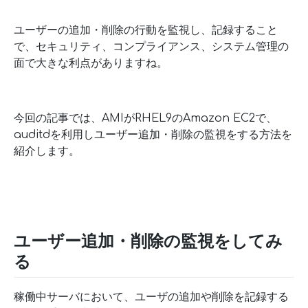
ユーザーの追加・削除の行動を監視し、記録すること
で、セキュリティ、コンプライアンス、システム管理の
面で大きな利点がありますね。
今回の記事では、AMIがRHEL9のAmazon EC2で、
auditdを利用しユーザー追加・削除の監視をする方法を
紹介します。
ユーザー追加・削除の監視をしてみ
る
稼働中サーバにおいて、ユーザの追加や削除を記録する