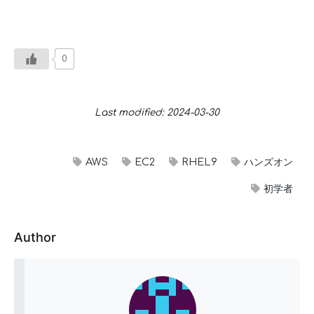
0
Last modified: 2024-03-30
AWS
EC2
RHEL9
ハンズオン
初学者
Author