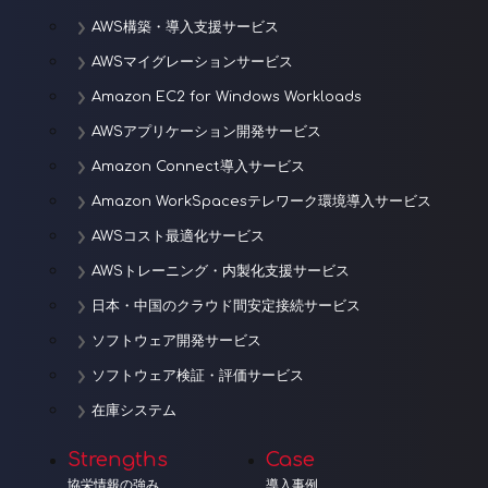
AWS構築・導入支援サービス
AWSマイグレーションサービス
Amazon EC2 for Windows Workloads
AWSアプリケーション開発サービス
Amazon Connect導入サービス
Amazon WorkSpacesテレワーク環境導入サービス
AWSコスト最適化サービス
AWSトレーニング・内製化支援サービス
日本・中国のクラウド間安定接続サービス
ソフトウェア開発サービス
ソフトウェア検証・評価サービス
在庫システム
Strengths
Case
協栄情報の強み
導入事例