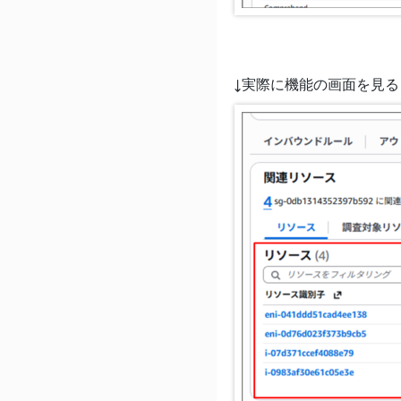
↓実際に機能の画面を見