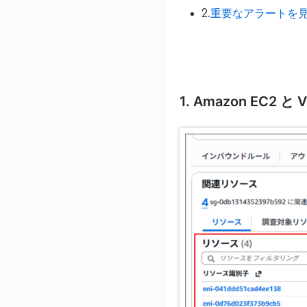
2.
重要なアラートを
1. Amazon E