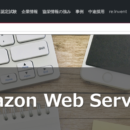
認定試験
企業情報
協栄情報の強み
事例
中途採用
re:Invent