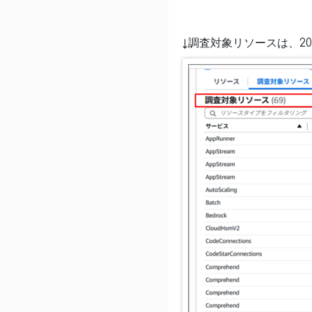
↓調査対象リソースは、20