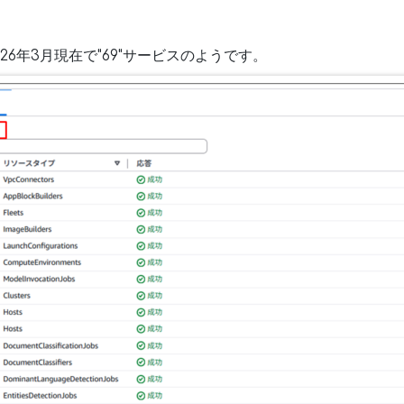
26年3月現在で"69"サービスのようです。