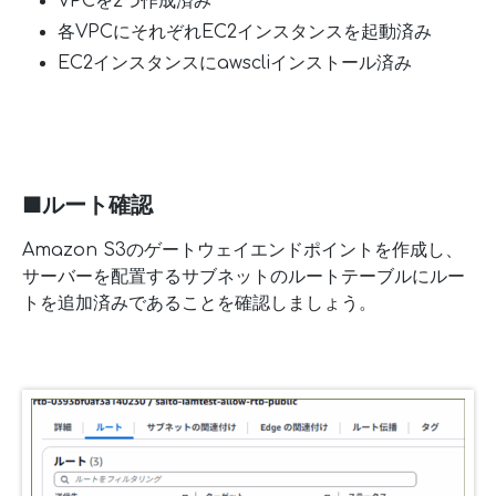
VPCを2つ作成済み
各VPCにそれぞれEC2インスタンスを起動済み
EC2インスタンスにawscliインストール済み
■ルート確認
Amazon S3のゲートウェイエンドポイントを作成し、
サーバーを配置するサブネットのルートテーブルにルー
トを追加済みであることを確認しましょう。