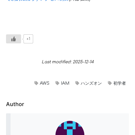
+1
Last modified: 2025-12-14
AWS
IAM
ハンズオン
初学者
Author