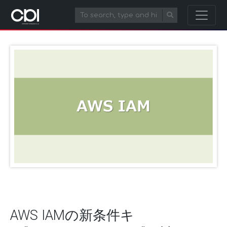
AWS IAMの新条件キ