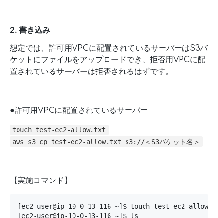
2. 書き込み
想定では、許可用VPCに配置されているサーバーはS3バ
ケットにファイルをアップロードでき、拒否用VPCに配
置されているサーバーは拒否されるはずです。
●許可用VPCに配置されているサーバー
touch test-ec2-allow.txt
aws s3 cp test-ec2-allow.txt s3://＜S3バケット名＞
【実施コマンド】
[ec2-user@ip-10-0-13-116 ~]$ touch test-ec2-allow.tx
[ec2-user@ip-10-0-13-116 ~]$ ls
