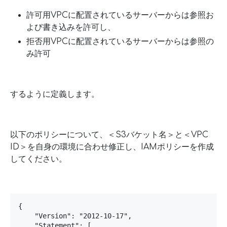
許可用VPCに配置されているサーバーからは参照お
よび書き込みを許可し、
拒否用VPCに配置されているサーバーからは参照の
み許可
するように定義します。
以下のポリシーについて、＜S3バケット名＞と＜VPC
ID＞を自身の環境に合わせ修正し、IAMポリシーを作成
してください。
{

    "Version": "2012-10-17",

    "Statement": [
