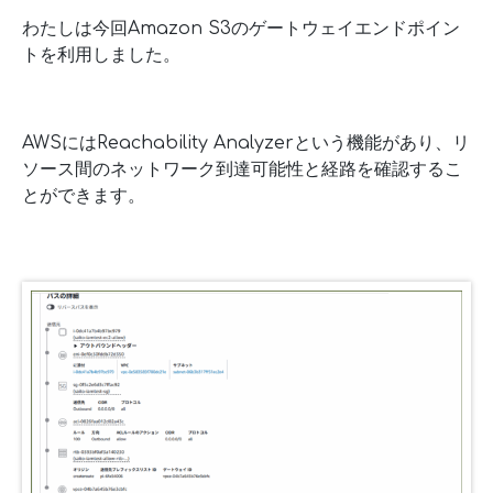
わたしは今回Amazon S3のゲートウェイエンドポイン
トを利用しました。
AWSにはReachability Analyzerという機能があり、リ
ソース間のネットワーク到達可能性と経路を確認するこ
とができます。