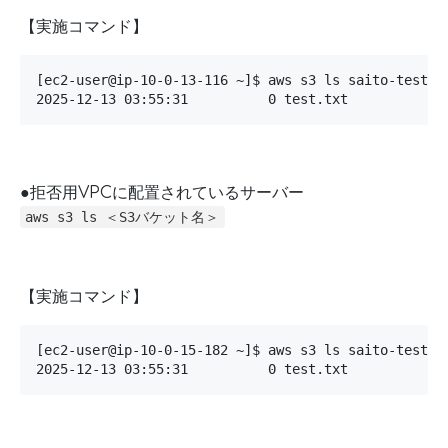
【実施コマンド】
[ec2-user@ip-10-0-13-116 ~]$ aws s3 ls saito-test-s3
2025-12-13 03:55:31          0 test.txt
●拒否用VPCに配置されているサーバー
aws s3 ls ＜S3バケット名＞
【実施コマンド】
[ec2-user@ip-10-0-15-182 ~]$ aws s3 ls saito-test-s3
2025-12-13 03:55:31          0 test.txt