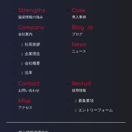
Strengths
Case
協栄情報の強み
導入事例
Company
Blog
会社案内
ブログ
News
社長挨拶
ニュース
企業理念
会社概要
沿革
Contact
Recruit
お問い合わせ
採用情報
Map
募集要項
アクセス
エントリーフォーム