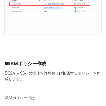
■IAMポリシー作成
EC2からS3への操作を許可および拒否するポリシーを作
成します。
IAMポリシーでは、