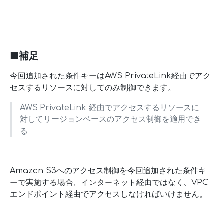
■補足
今回追加された条件キーはAWS PrivateLink経由でアク
セスするリソースに対してのみ制御できます。
AWS PrivateLink 経由でアクセスするリソースに
対してリージョンベースのアクセス制御を適用でき
る
Amazon S3へのアクセス制御を今回追加された条件キ
ーで実施する場合、インターネット経由ではなく、VPC
エンドポイント経由でアクセスしなければいけません。