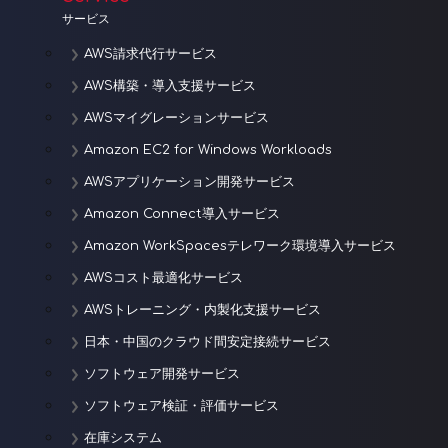
サービス
AWS請求代行サービス
AWS構築・導入支援サービス
AWSマイグレーションサービス
Amazon EC2 for Windows Workloads
AWSアプリケーション開発サービス
Amazon Connect導入サービス
Amazon WorkSpacesテレワーク環境導入サービス
AWSコスト最適化サービス
AWSトレーニング・内製化支援サービス
日本・中国のクラウド間安定接続サービス
ソフトウェア開発サービス
ソフトウェア検証・評価サービス
在庫システム