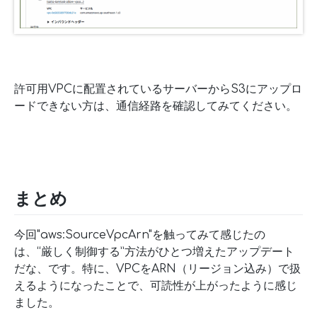
許可用VPCに配置されているサーバーからS3にアップロ
ードできない方は、通信経路を確認してみてください。
まとめ
今回"aws:SourceVpcArn"を触ってみて感じたの
は、“厳しく制御する”方法がひとつ増えたアップデート
だな、です。特に、VPCをARN（リージョン込み）で扱
えるようになったことで、可読性が上がったように感じ
ました。