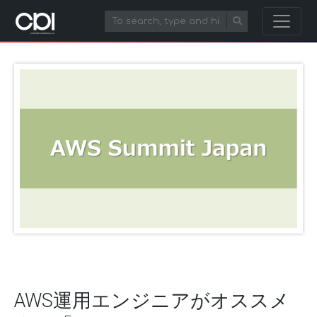
AWS運用エンジニアがオススメ