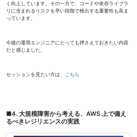
く向上しています。その一方で、コードや依存ライブラ
リに含まれるリスクを早い段階で検出する重要性も高ま
っています。
今後の運用エンジニアにとっても押さえておきたい内容
だと感じました。
セッションを見たい方は、
こちら
■4. 大規模障害から考える、AWS 上で備え
るべきレジリエンスの実践