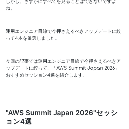
しかし、さすがにすべてを見ることはできないですよ
ね。
運用エンジニア目線で今押さえるべきアップデートに絞
って4本を厳選しました。
今回の記事では運用エンジニア目線で今押さえるべきア
ップデートに絞って、「AWS Summit Japan 2026」
おすすめセッション4選を紹介します。
"AWS Summit Japan 2026"セッシ
ョン4選