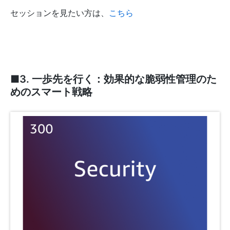
セッションを見たい方は、
こちら
■3. 一歩先を行く：効果的な脆弱性管理のた
めのスマート戦略