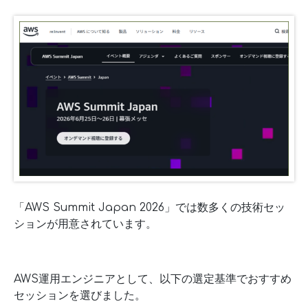
「AWS Summit Japan 2026」では数多くの技術セッ
ションが用意されています。
AWS運用エンジニアとして、以下の選定基準でおすすめ
セッションを選びました。