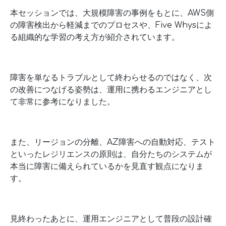
本セッションでは、大規模障害の事例をもとに、AWS側
の障害検出から軽減までのプロセスや、Five Whysによ
る組織的な学習の考え方が紹介されています。
障害を単なるトラブルとして終わらせるのではなく、次
の改善につなげる姿勢は、運用に携わるエンジニアとし
て非常に参考になりました。
また、リージョンの分離、AZ障害への自動対応、テスト
といったレジリエンスの原則は、自分たちのシステムが
本当に障害に備えられているかを見直す観点になりま
す。
見終わったあとに、運用エンジニアとして普段の設計確