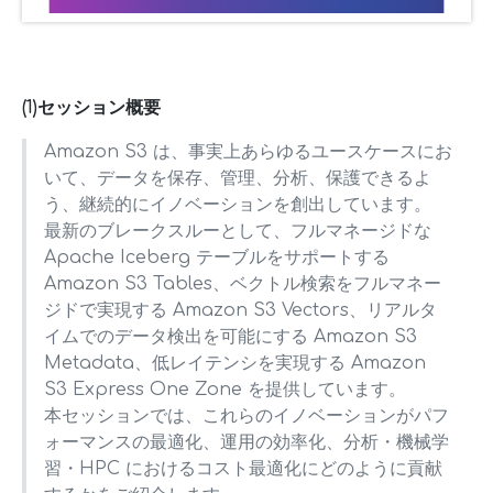
(1)セッション概要
Amazon S3 は、事実上あらゆるユースケースにお
いて、データを保存、管理、分析、保護できるよ
う、継続的にイノベーションを創出しています。
最新のブレークスルーとして、フルマネージドな
Apache Iceberg テーブルをサポートする
Amazon S3 Tables、ベクトル検索をフルマネー
ジドで実現する Amazon S3 Vectors、リアルタ
イムでのデータ検出を可能にする Amazon S3
Metadata、低レイテンシを実現する Amazon
S3 Express One Zone を提供しています。
本セッションでは、これらのイノベーションがパフ
ォーマンスの最適化、運用の効率化、分析・機械学
習・HPC におけるコスト最適化にどのように貢献