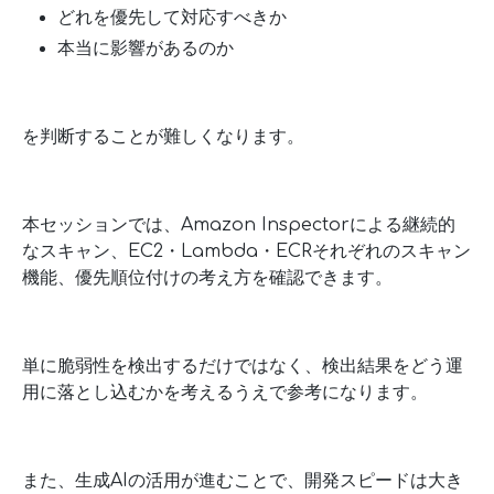
どれを優先して対応すべきか
本当に影響があるのか
を判断することが難しくなります。
本セッションでは、Amazon Inspectorによる継続的
なスキャン、EC2・Lambda・ECRそれぞれのスキャン
機能、優先順位付けの考え方を確認できます。
単に脆弱性を検出するだけではなく、検出結果をどう運
用に落とし込むかを考えるうえで参考になります。
また、生成AIの活用が進むことで、開発スピードは大き