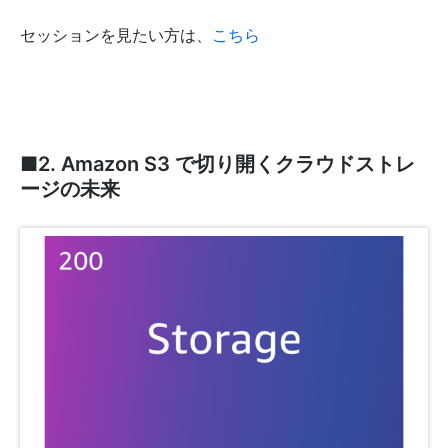
セッションを見たい方は、
こちら
■2. Amazon S3 で切り開くクラウドストレ
ージの未来