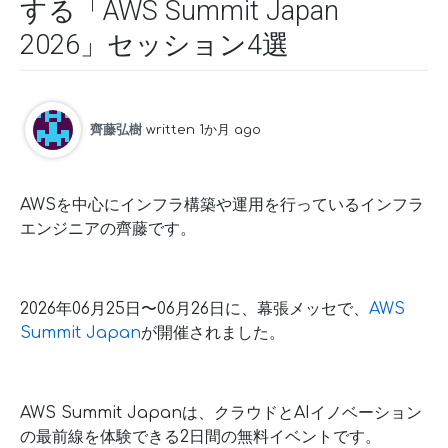
する「AWS Summit Japan
2026」セッション4選
齊藤弘樹
written 1か月 ago
AWSを中心にインフラ構築や運用を行っているインフラ
エンジニアの齊藤です。
2026年06月25日〜06月26日に、幕張メッセで、
AWS
Summit Japan
が開催されました。
AWS Summit Japanは、クラウドとAIイノベーション
の最前線を体験できる2日間の無料イベントです。