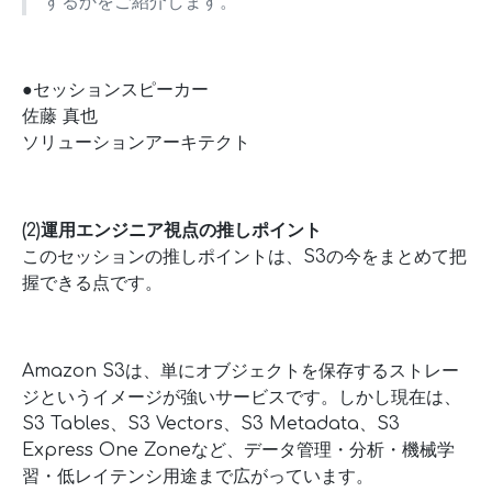
するかをご紹介します。
●セッションスピーカー
佐藤 真也
ソリューションアーキテクト
(2)運用エンジニア視点の推しポイント
このセッションの推しポイントは、S3の今をまとめて把
握できる点です。
Amazon S3は、単にオブジェクトを保存するストレー
ジというイメージが強いサービスです。しかし現在は、
S3 Tables、S3 Vectors、S3 Metadata、S3
Express One Zoneなど、データ管理・分析・機械学
習・低レイテンシ用途まで広がっています。