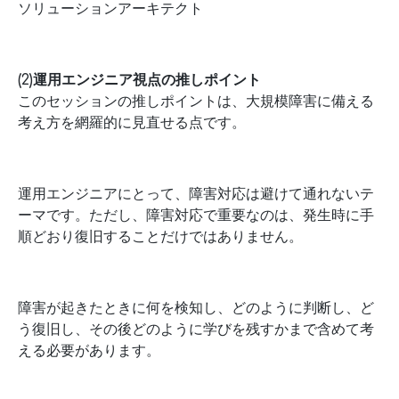
ソリューションアーキテクト
(2)運用エンジニア視点の推しポイント
このセッションの推しポイントは、大規模障害に備える
考え方を網羅的に見直せる点です。
運用エンジニアにとって、障害対応は避けて通れないテ
ーマです。ただし、障害対応で重要なのは、発生時に手
順どおり復旧することだけではありません。
障害が起きたときに何を検知し、どのように判断し、ど
う復旧し、その後どのように学びを残すかまで含めて考
える必要があります。