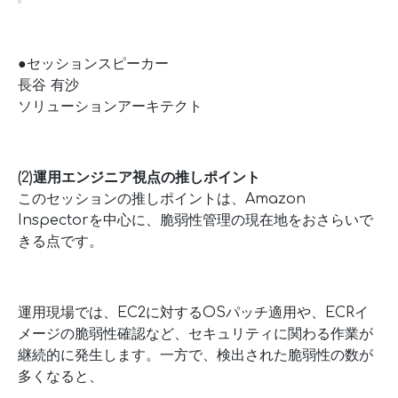
●セッションスピーカー
長谷 有沙
ソリューションアーキテクト
(2)運用エンジニア視点の推しポイント
このセッションの推しポイントは、Amazon
Inspectorを中心に、脆弱性管理の現在地をおさらいで
きる点です。
運用現場では、EC2に対するOSパッチ適用や、ECRイ
メージの脆弱性確認など、セキュリティに関わる作業が
継続的に発生します。一方で、検出された脆弱性の数が
多くなると、