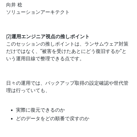
向井 稔
ソリューションアーキテクト
(2)運用エンジニア視点の推しポイント
このセッションの推しポイントは、ランサムウェア対策
だけではなく、"被害を受けたあとにどう復旧するか"と
いう運用目線で整理できる点です。
日々の運用では、バックアップ取得の設定確認や世代管
理は行っていても、
実際に復元できるのか
どのデータをどの順番で戻すのか