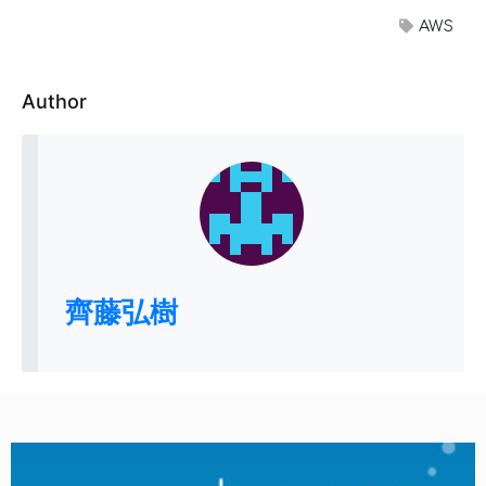
AWS
Author
齊藤弘樹