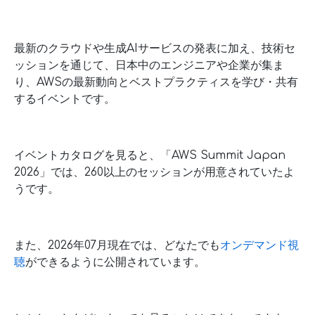
最新のクラウドや生成AIサービスの発表に加え、技術セ
ッションを通じて、日本中のエンジニアや企業が集ま
り、AWSの最新動向とベストプラクティスを学び・共有
するイベントです。
イベントカタログを見ると、「AWS Summit Japan
2026」では、260以上のセッションが用意されていたよ
うです。
また、2026年07月現在では、どなたでも
オンデマンド視
聴
ができるように公開されています。