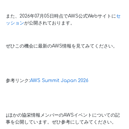
また、2026年07月05日時点でAWS公式Webサイトに
セ
ッション
が公開されております。
ぜひこの機会に最新のAWS情報を見てみてください。
参考リンク:
AWS Summit Japan 2026
↓ほかの協栄情報メンバーのAWSイベントについての記
事を公開しています。ぜひ参考にしてみてください。