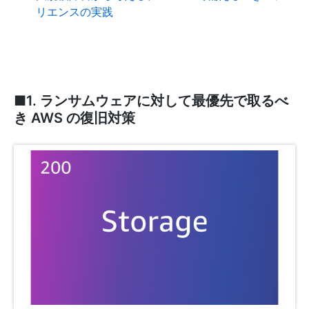
リエンスの実践
■1. ランサムウェアに対して最優先で取るべ
き AWS の復旧対策