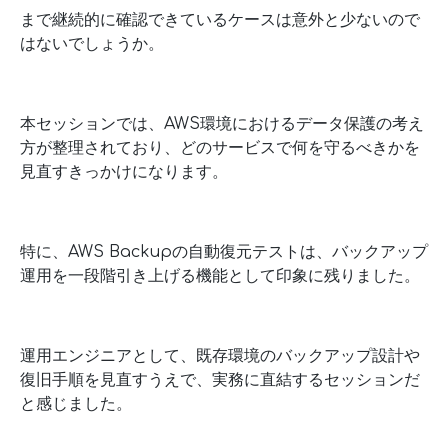
まで継続的に確認できているケースは意外と少ないので
はないでしょうか。
本セッションでは、AWS環境におけるデータ保護の考え
方が整理されており、どのサービスで何を守るべきかを
見直すきっかけになります。
特に、AWS Backupの自動復元テストは、バックアップ
運用を一段階引き上げる機能として印象に残りました。
運用エンジニアとして、既存環境のバックアップ設計や
復旧手順を見直すうえで、実務に直結するセッションだ
と感じました。