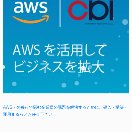
AWSへの移行で悩む企業様の課題を解決するために、導入・構築・
運用まるっとお任せ下さい