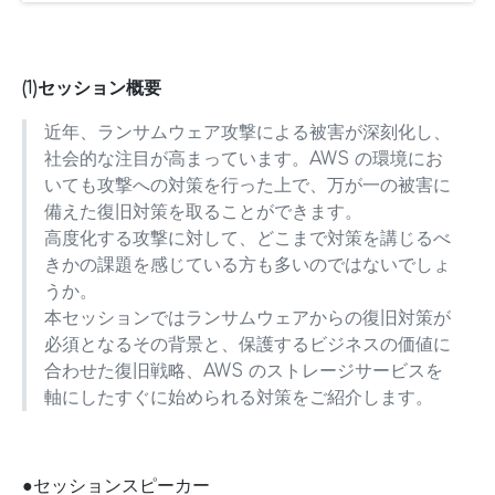
(1)セッション概要
近年、ランサムウェア攻撃による被害が深刻化し、
社会的な注目が高まっています。AWS の環境にお
いても攻撃への対策を行った上で、万が一の被害に
備えた復旧対策を取ることができます。
高度化する攻撃に対して、どこまで対策を講じるべ
きかの課題を感じている方も多いのではないでしょ
うか。
本セッションではランサムウェアからの復旧対策が
必須となるその背景と、保護するビジネスの価値に
合わせた復旧戦略、AWS のストレージサービスを
軸にしたすぐに始められる対策をご紹介します。
●セッションスピーカー