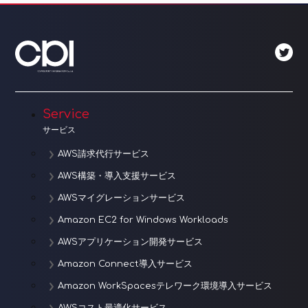
ゲ
ー
シ
ョ
Service
ン
サービス
AWS請求代行サービス
AWS構築・導入支援サービス
AWSマイグレーションサービス
Amazon EC2 for Windows Workloads
AWSアプリケーション開発サービス
Amazon Connect導入サービス
Amazon WorkSpacesテレワーク環境導入サービス
AWSコスト最適化サービス