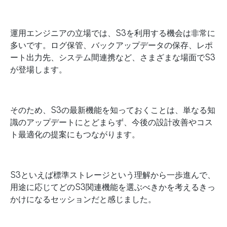
運用エンジニアの立場では、S3を利用する機会は非常に
多いです。ログ保管、バックアップデータの保存、レポ
ート出力先、システム間連携など、さまざまな場面でS3
が登場します。
そのため、S3の最新機能を知っておくことは、単なる知
識のアップデートにとどまらず、今後の設計改善やコス
ト最適化の提案にもつながります。
S3といえば標準ストレージという理解から一歩進んで、
用途に応じてどのS3関連機能を選ぶべきかを考えるきっ
かけになるセッションだと感じました。