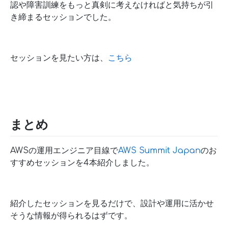
認や障害訓練をもっと真剣に考えなければと気持ちが引
き締まるセッションでした。
セッションを見たい方は、
こちら
まとめ
AWSの運用エンジニア目線で
AWS Summit Japan
のお
すすめセッションを4本紹介しました。
紹介したセッションを見るだけで、設計や運用に活かせ
そうな情報が得られるはずです。