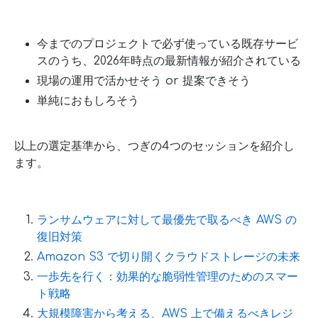
今までのプロジェクトで必ず使っている既存サービ
スのうち、2026年時点の最新情報が紹介されている
現場の運用で活かせそう or 提案できそう
単純におもしろそう
以上の選定基準から、つぎの4つのセッションを紹介し
ます。
ランサムウェアに対して最優先で取るべき AWS の
復旧対策
Amazon S3 で切り開くクラウドストレージの未来
一歩先を行く：効果的な脆弱性管理のためのスマー
ト戦略
大規模障害から考える、AWS 上で備えるべきレジ