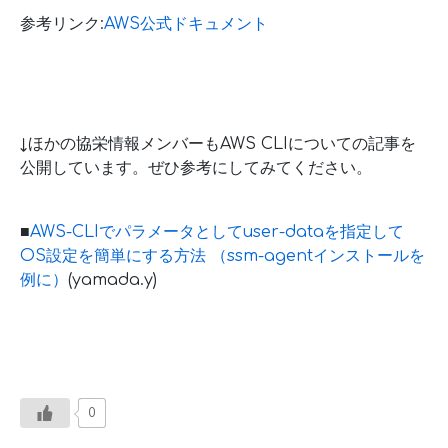
参考リンク:
AWS公式ドキュメント
↓ほかの協栄情報メンバーもAWS CLIについての記事を
公開しています。ぜひ参考にしてみてください。
■
AWS-CLIでパラメータとしてuser-dataを指定して
OS設定を簡単にする方法 （ssm-agentインストールを
例に）
(yamada.y)
0