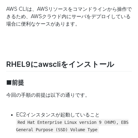
AWS CLIは、AWSリソースをコマンドラインから操作で
きるため、AWSクラウド内にサーバをデプロイしている
場合に便利なケースがあります。
RHEL9にawscliをインストール
■前提
今回の手順の前提は以下の通りです。
EC2インスタンスが起動していること
Red Hat Enterprise Linux version 9 (HVM), EBS
General Purpose (SSD) Volume Type