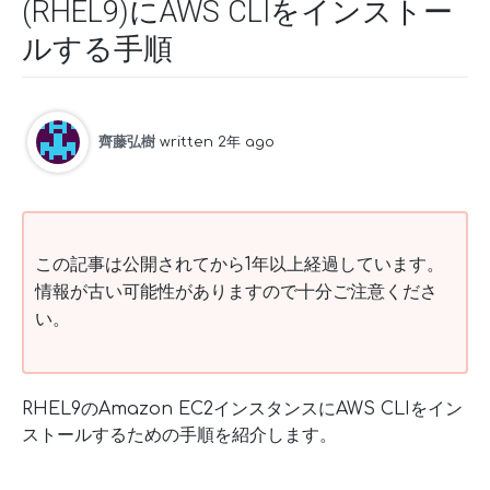
(RHEL9)にAWS CLIをインストー
ルする手順
齊藤弘樹
written 2年 ago
この記事は公開されてから1年以上経過しています。
情報が古い可能性がありますので十分ご注意くださ
い。
RHEL9のAmazon EC2インスタンスにAWS CLIをイン
ストールするための手順を紹介します。