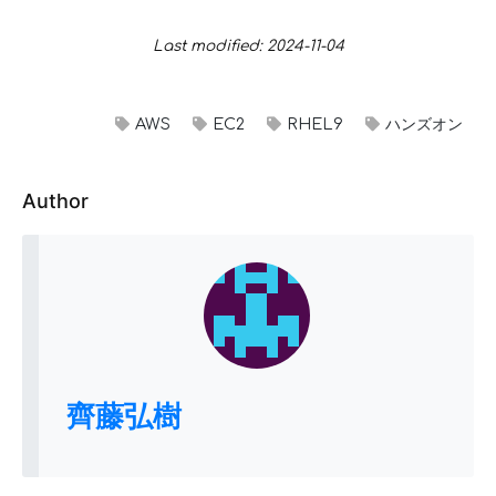
Last modified: 2024-11-04
AWS
EC2
RHEL9
ハンズオン
Author
齊藤弘樹