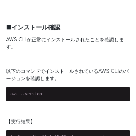
■インストール確認
AWS CLIが正常にインストールされたことを確認しま
す。
以下のコマンドでインストールされているAWS CLIのバ
ージョンを確認します。
aws --version
【実行結果】