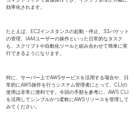
コマンドラインで直接操作でき、インフラ管理が大幅に
効率化されます。
たとえば、EC2インスタンスの起動・停止、S3バケット
の管理、IAMユーザーの操作といった日常的なタスク
も、スクリプトや自動化ツールと組み合わせて簡単に実
行できるようになります。
特に、サーバー上でAWSサービスを活用する場合や、日
常的にAWS操作を行うシステム管理者にとって、CLIの
使用は非常に便利です。今回の手順を参考に、AWS CLI
を活用してシンプルかつ柔軟にAWSリソースを管理して
みてください。