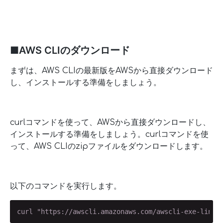
■AWS CLIのダウンロード
まずは、AWS CLIの最新版をAWSから直接ダウンロード
し、インストールする準備をしましょう。
curlコマンドを使って、AWSから直接ダウンロードし、
インストールする準備をしましょう。curlコマンドを使
って、AWS CLIのzipファイルをダウンロードします。
以下のコマンドを実行します。
curl "https://awscli.amazonaws.com/awscli-exe-linux