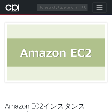
Amazon EC2インスタンス