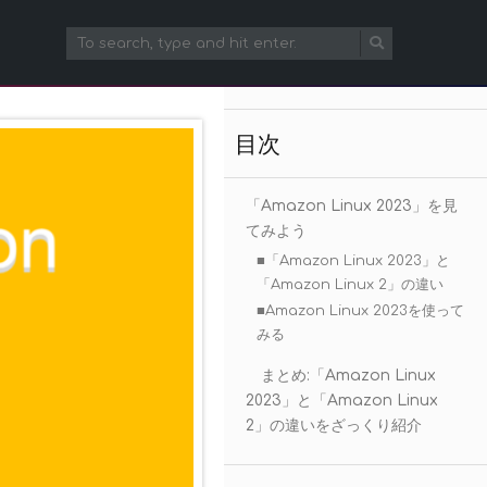
目次
「Amazon Linux 2023」を見
てみよう
■「Amazon Linux 2023」と
「Amazon Linux 2」の違い
■Amazon Linux 2023を使って
みる
まとめ:「Amazon Linux
2023」と「Amazon Linux
2」の違いをざっくり紹介