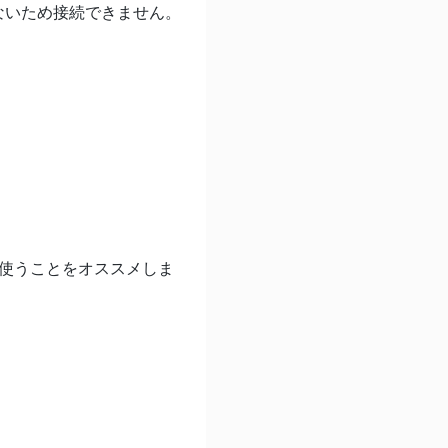
れていないため接続できません。
yを使うことをオススメしま