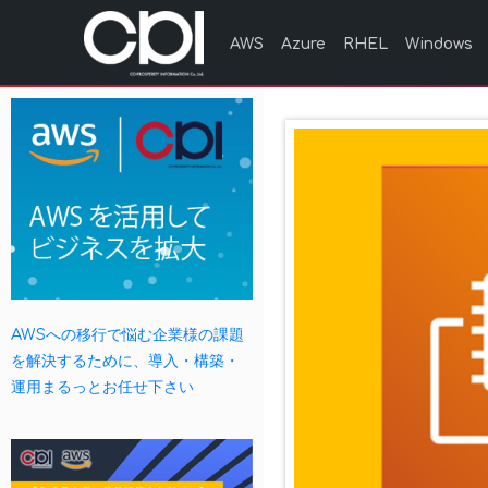
AWS
Azure
RHEL
Windows
AWSへの移行で悩む企業様の課題
を解決するために、導入・構築・
運用まるっとお任せ下さい