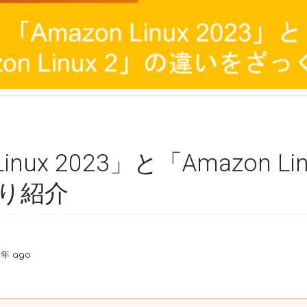
Linux 2023」と「Amazon L
り紹介
3年 ago