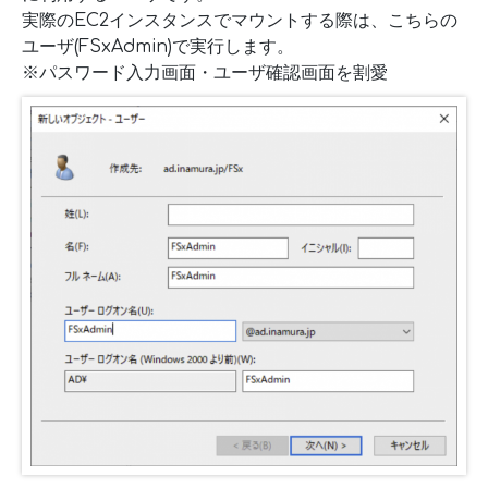
実際のEC2インスタンスでマウントする際は、こちらの
ユーザ(FSxAdmin)で実行します。
※パスワード入力画面・ユーザ確認画面を割愛