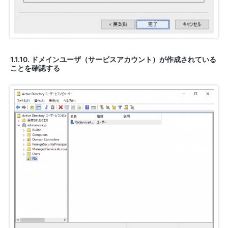
1.1.10. ドメインユーザ（サービスアカウント）が作成されている
ことを確認する