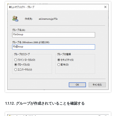
1.1.12. グループが作成されていることを確認する