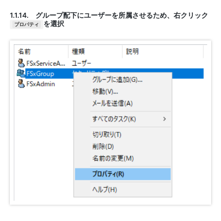
1.1.14. グループ配下にユーザーを所属させるため、右クリック
を選択
プロパティ