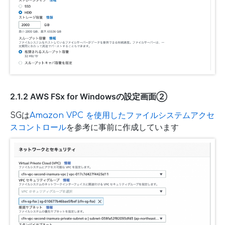
2.1.2 AWS FSx for Windowsの設定画面②
SGは
Amazon VPC を使用したファイルシステムアクセ
スコントロール
を参考に事前に作成しています