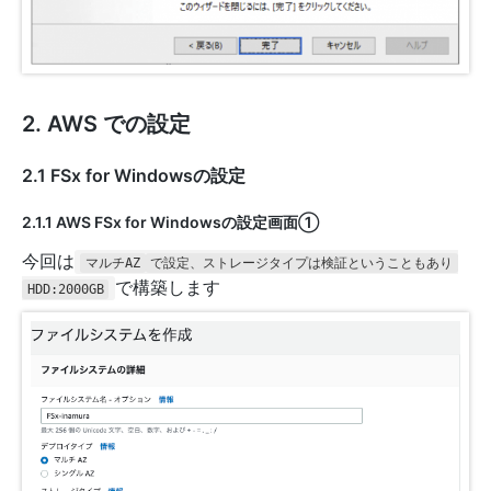
2. AWS での設定
2.1 FSx for Windowsの設定
2.1.1 AWS FSx for Windowsの設定画面①
今回は
マルチAZ
で設定、ストレージタイプは検証ということもあり
で構築します
HDD:2000GB