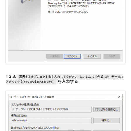
1.2.3.
選択するオブジェクト名を入力してください
に、1.1.7で作成した
サービス
を入力する
アカウント(FSxServiceAccount）