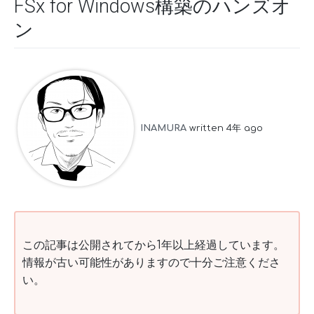
FSx for Windows構築のハンズオ
ン
INAMURA
written 4年 ago
この記事は公開されてから1年以上経過しています。
情報が古い可能性がありますので十分ご注意くださ
い。