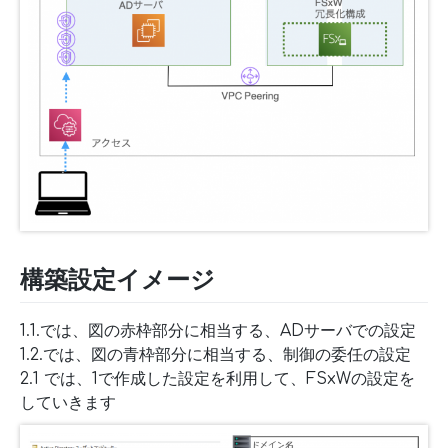
構築設定イメージ
1.1.では、図の赤枠部分に相当する、ADサーバでの設定
1.2.では、図の青枠部分に相当する、制御の委任の設定
2.1 では、1で作成した設定を利用して、FSxWの設定を
していきます