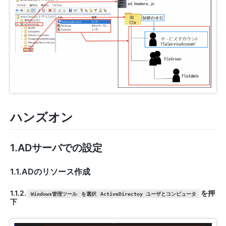
ハンズオン
1.ADサーバでの設定
1.1.ADのリソース作成
1.1.2.
を押
Windows管理ツール
を選択
ActiveDirectoy ユーザとコンピュータ
下