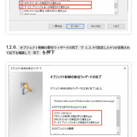
1.2.6.
オブジェクト制御の委任ウィザードの完了
で 1.2.4で設定した4つが反映され
を押下
て以下を確認して
完了