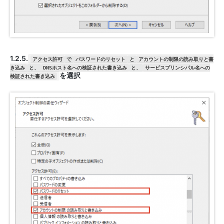
1.2.5.
アクセス許可
で
パスワードのリセット
と
アカウントの制限の読み取りと書
き込み
と、
DNSホスト名への検証された書き込み
と、
サービスプリンシパル名への
を選択
検証された書き込み