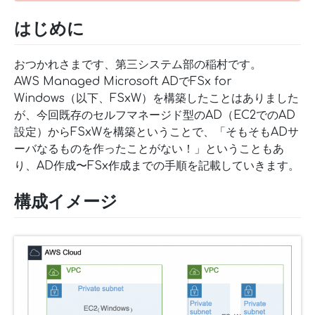
はじめに
おつかれさまです、第三システム部の稲村です。
AWS Managed Microsoft ADでFSx for
Windows（以下、FSxW）を構築したことはありました
が、今回既存のセルフマネージド型のAD（EC2でのAD
設定）からFSxWを構築ということで、「そもそもADサ
ーバなるものを作ったことがない！」ということもあ
り、AD作成〜FSx作成までの手順を記載していきます。
構成イメージ