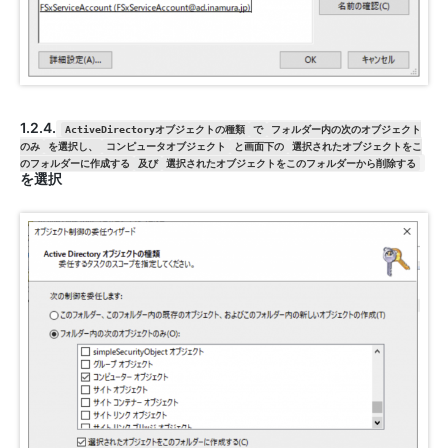
1.2.4.
ActiveDirectoryオブジェクトの種類
で
フォルダー内の次のオブジェクト
のみ
を選択し、
コンピュータオブジェクト
と画面下の
選択されたオブジェクトをこ
のフォルダーに作成する
及び
選択されたオブジェクトをこのフォルダーから削除する
を選択