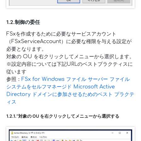
1.2.制御の委任
FSxを作成するために必要なサービスアカウント
（FSxServiceAccount）に必要な権限を与える設定が
必要となります。
対象の OU を右クリックしてメニューから選択します。
※設定内容については下記URLのベストプラクティスに
従います
参照：
FSx for Windows ファイル サーバー ファイル
システムをセルフマネージド Microsoft Active
Directory ドメインに参加させるためのベスト プラクテ
ィス
1.2.1.“対象の OU を右クリックしてメニューから選択する