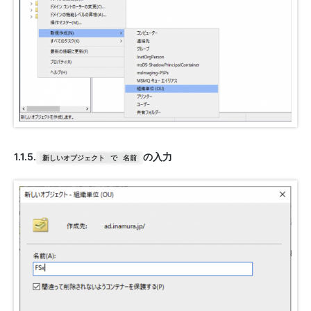
1.1.5.
の入力
新しいオブジェクト
で
名前