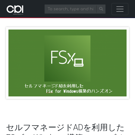
セルフマネージドADを利用した