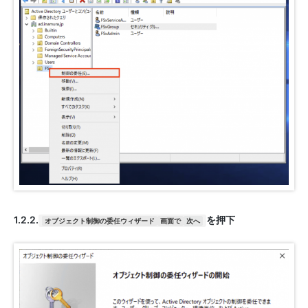
1.2.2.
を押下
オブジェクト制御の委任ウィザード
画面で
次へ