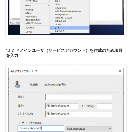
1.1.7. ドメインユーザ（サービスアカウント）を作成のため項目
を入力