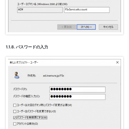
1.1.8. パスワードの入力