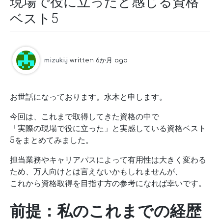
現場で役に立ったと感じる資格
ベスト5
mizuki.j
written 6か月 ago
お世話になっております。水木と申します。
今回は、これまで取得してきた資格の中で
「実際の現場で役に立った」と実感している資格ベスト
5をまとめてみました。
担当業務やキャリアパスによって有用性は大きく変わる
ため、万人向けとは言えないかもしれませんが、
これから資格取得を目指す方の参考になれば幸いです。
前提：私のこれまでの経歴