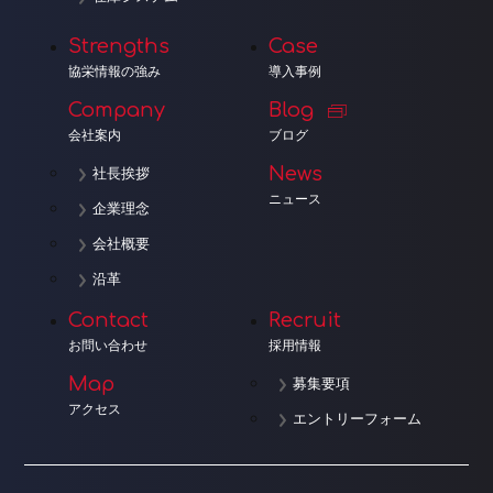
Strengths
Case
協栄情報の強み
導入事例
Company
Blog
会社案内
ブログ
News
社長挨拶
ニュース
企業理念
会社概要
沿革
Contact
Recruit
お問い合わせ
採用情報
Map
募集要項
アクセス
エントリーフォーム