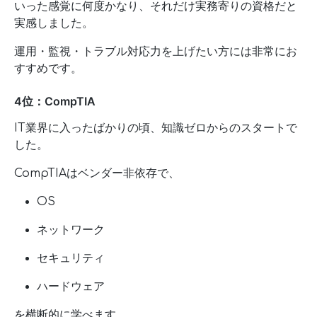
いった感覚に何度かなり、それだけ実務寄りの資格だと
実感しました。
運用・監視・トラブル対応力を上げたい方には非常にお
すすめです。
4位：CompTIA
IT業界に入ったばかりの頃、知識ゼロからのスタートで
した。
CompTIAはベンダー非依存で、
OS
ネットワーク
セキュリティ
ハードウェア
を横断的に学べます。