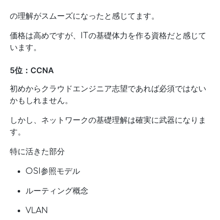
の理解がスムーズになったと感じてます。
価格は高めですが、ITの基礎体力を作る資格だと感じて
います。
5位：CCNA
初めからクラウドエンジニア志望であれば必須ではない
かもしれません。
しかし、ネットワークの基礎理解は確実に武器になりま
す。
特に活きた部分
OSI参照モデル
ルーティング概念
VLAN