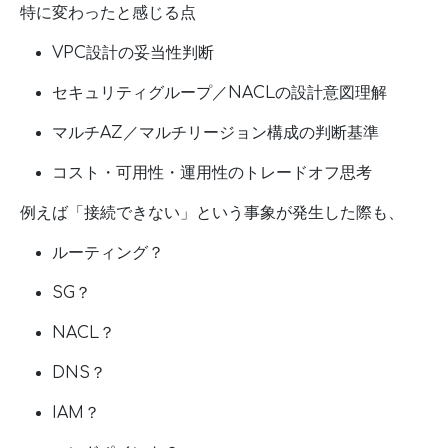
特に変わったと感じる点
VPC設計の妥当性判断
セキュリティグループ／NACLの設計意図理解
マルチAZ／マルチリージョン構成の判断基準
コスト・可用性・運用性のトレードオフ思考
例えば「接続できない」という事象が発生した際も、
ルーティング？
SG？
NACL？
DNS？
IAM？