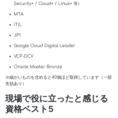
Security+ / Cloud+ / Linux+ 等）
MTA
ITIL
JP1
Google Cloud Digital Leader
VCP-DCV
Oracle Master Bronze
※細かいものを含めると40個ほど取得しています（一部
失効あり）
現場で役に立ったと感じる
資格ベスト5