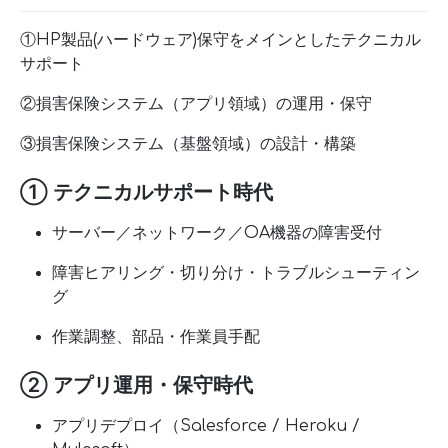
①HP製品(ハードウェア)保守をメインとしたテクニカル
サポート
②損害保険システム（アプリ領域）の運用・保守
③損害保険システム（基盤領域）の設計・構築
① テクニカルサポート時代
サーバー／ネットワーク／OA機器の障害受付
障害ヒアリング・切り分け・トラブルシューティン
グ
作業調整、部品・作業員手配
② アプリ運用・保守時代
アプリデプロイ（Salesforce / Heroku /