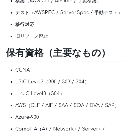
構築（AWS CLI / Ansible / 手動構築）
テスト（AWSPEC / ServerSpec / 手動テスト）
移行対応
旧リソース廃止
保有資格（主要なもの）
CCNA
LPIC Level3（300 / 303 / 304）
LinuC Level3（304）
AWS（CLF / AIF / SAA / SOA / DVA / SAP）
Azure-900
CompTIA（A+ / Network+ / Server+ /