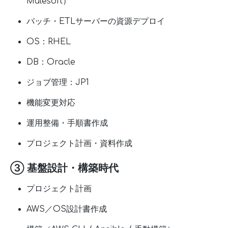
Mulesoft）
バッチ・ETLサーバーの資源デプロイ
OS：RHEL
DB：Oracle
ジョブ管理：JP1
機能変更対応
運用整備・手順書作成
プロジェクト計画・資料作成
③ 基盤設計・構築時代
プロジェクト計画
AWS／OS設計書作成