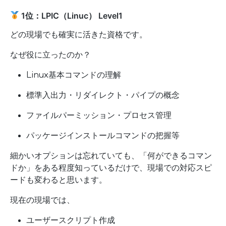
1位：LPIC（Linuc） Level1
どの現場でも確実に活きた資格です。
なぜ役に立ったのか？
Linux基本コマンドの理解
標準入出力・リダイレクト・パイプの概念
ファイルパーミッション・プロセス管理
パッケージインストールコマンドの把握等
細かいオプションは忘れていても、「何ができるコマン
ドか」をある程度知っているだけで、現場での対応スピ
ードも変わると思います。
現在の現場では、
ユーザースクリプト作成