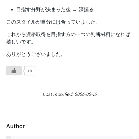
目指す分野が決まった後 → 深掘る
このスタイルが自分には合っていました。
これから資格取得を目指す方の一つの判断材料になれば
嬉しいです。
ありがとうございました。
+5
Last modified: 2026-02-16
Author