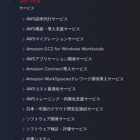
ョ
Service
サービス
ン
AWS請求代行サービス
AWS構築・導入支援サービス
AWSマイグレーションサービス
Amazon EC2 for Windows Workloads
AWSアプリケーション開発サービス
Amazon Connect導入サービス
Amazon WorkSpacesテレワーク環境導入サービス
AWSコスト最適化サービス
AWSトレーニング・内製化支援サービス
日本・中国のクラウド間安定接続サービス
ソフトウェア開発サービス
ソフトウェア検証・評価サービス
在庫システム