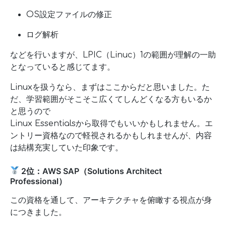
OS設定ファイルの修正
ログ解析
などを行いますが、LPIC（Linuc）1の範囲が理解の一助
となっていると感じてます。
Linuxを扱うなら、まずはここからだと思いました。た
だ、学習範囲がそこそこ広くてしんどくなる方もいるか
と思うので
Linux Essentialsから取得でもいいかもしれません。エ
ントリー資格なので軽視されるかもしれませんが、内容
は結構充実していた印象です。
2位：AWS SAP（Solutions Architect
Professional）
この資格を通して、アーキテクチャを俯瞰する視点が身
につきました。