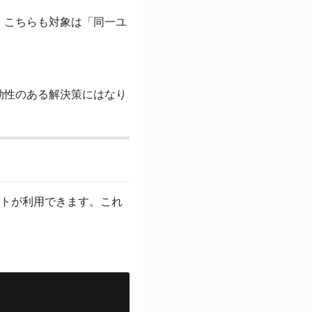
、こちらも対象は「同一ユ
効性のある解決策にはなり
トが利用できます。これ