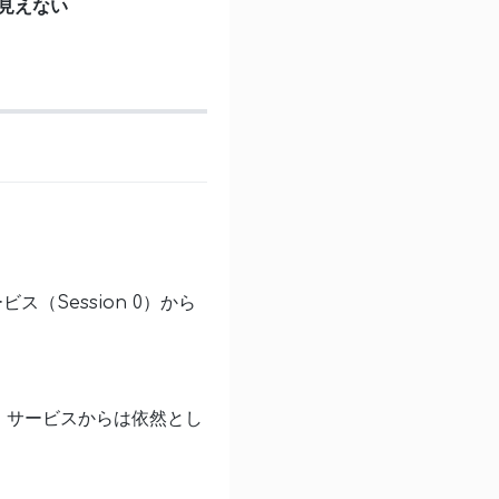
が見えない
（Session 0）から
 サービスからは依然とし