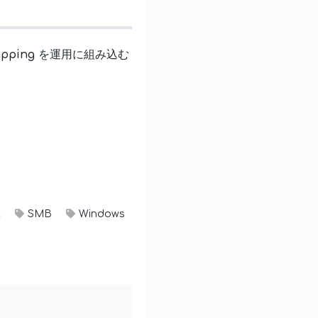
pping
を運用に組み込む
x
SMB
Windows