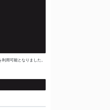
を利用可能となりました。