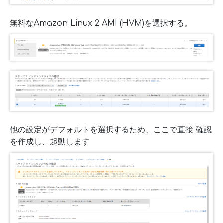
無料なAmazon Linux 2 AMI (HVM)を選択する。
他の設定がデフォルトを選択するため、ここで直接 確認
を作成し、起動します