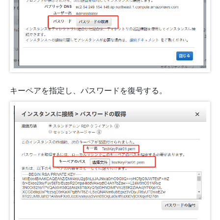
キーペアを指定し、パスワードを復号する。