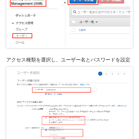
アクセス種類を選択し、ユーザー名とパスワードを設定