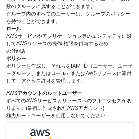
数のグループに属することができます。
グループ内のすべてのユーザーは、グループのポリシー
を持つことができます。
ロール
AWSサービスやアプリケーション等のエンティティに対
してAWSリソースの操作 権限を付与するため
の仕組み
ポリシー
ポリシーを作成し、それらをIAM ID（ユーザー、ユーザ
ーグループ、またはロール）またはAWSリソースに添付
して、アクセス許可を管理します。
AWSアカウントのルートユーザー
すべてのAWSサービスとリソースへのフルアクセスがあ
ります。(最初に作成されたAWSアカウント)
極力ルートユーザーを使用しないでください！