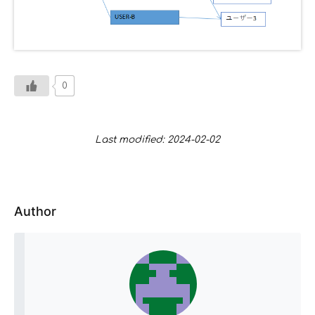
0
Last modified: 2024-02-02
Author