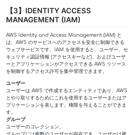
【3】IDENTITY ACCESS
MANAGEMENT (IAM)
AWS Identity and Access Management (IAM) と
は、AWS のサービスへのアクセスを安全に制御できる
ウェブサービスです。IAM を使用すると、ユーザー、セ
キュリティ認証情報 (アクセスキーなど)、およびユーザ
ーとアプリケーションがアクセスできる AWS リソース
を制御するアクセス許可を集中管理できます。
ユーザー
ユーザーは AWS で作成するエンティティであり、AWS
とやり取りするためにこれを使用するユーザーまたはア
プリケーションを表します。権限を与えることができま
す。
グループ
ユーザーのコレクション。
グループには複数のユーザーが存在でき、ユーザーは複