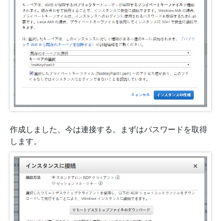
作成しました、今は連接する。まずはパスワードを取得
します。