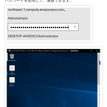
パスワードを使用して、連接できます。