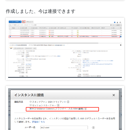
作成しました、今は連接できます