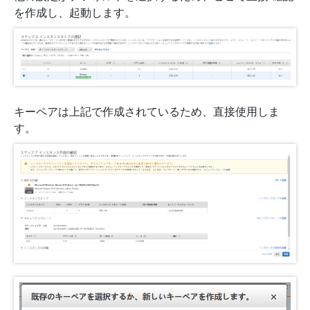
を作成し、起動します。
キーペアは上記で作成されているため、直接使用しま
す。