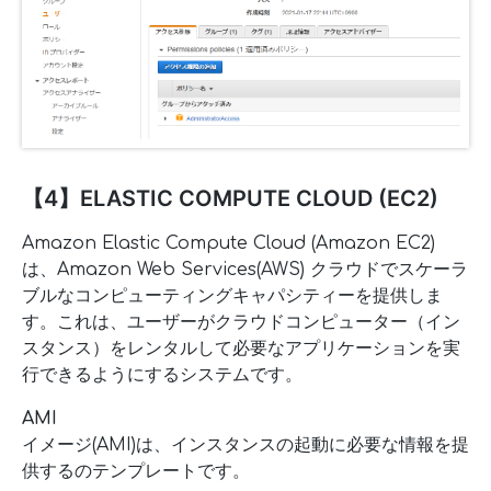
【4】ELASTIC COMPUTE CLOUD (EC2)
Amazon Elastic Compute Cloud (Amazon EC2)
は、Amazon Web Services(AWS) クラウドでスケーラ
ブルなコンピューティングキャパシティーを提供しま
す。これは、ユーザーがクラウドコンピューター（イン
スタンス）をレンタルして必要なアプリケーションを実
行できるようにするシステムです。
AMI
イメージ(AMI)は、インスタンスの起動に必要な情報を提
供するのテンプレートです。