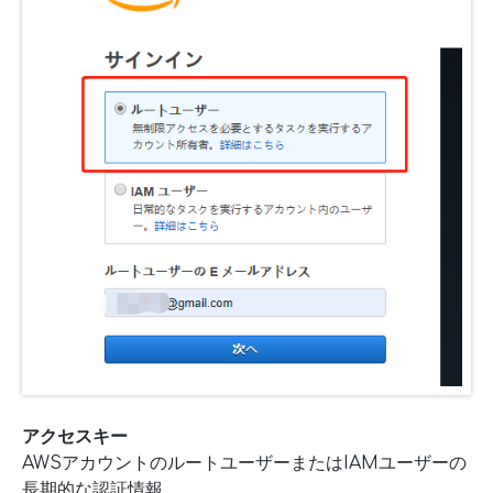
アクセスキー
AWSアカウントのルートユーザーまたはIAMユーザーの
長期的な認証情報。