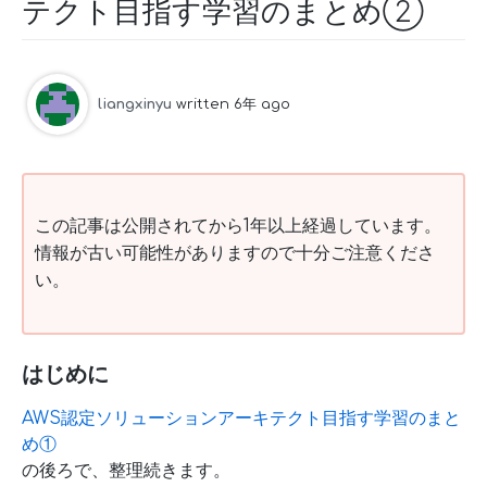
テクト目指す学習のまとめ②
liangxinyu
written 6年 ago
この記事は公開されてから1年以上経過しています。
情報が古い可能性がありますので十分ご注意くださ
い。
はじめに
AWS認定ソリューションアーキテクト目指す学習のまと
め①
の後ろで、整理続きます。