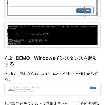
4.2_[DEMO]_Windowsインスタンスを起動
する
今回は、無料なAmazon Linux 2 AMI (HVM)を選択す
る。
他の設定がデフォルトを選択するため、ここで直接 確認