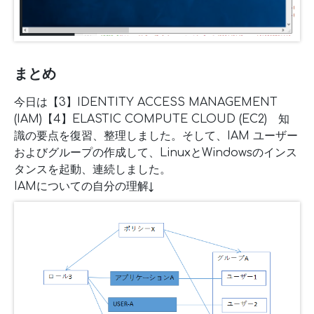
まとめ
今日は【3】IDENTITY ACCESS MANAGEMENT
(IAM)【4】ELASTIC COMPUTE CLOUD (EC2) 知
識の要点を復習、整理しました。そして、IAM ユーザー
およびグループの作成して、LinuxとWindowsのインス
タンスを起動、連続しました。
IAMについての自分の理解↓