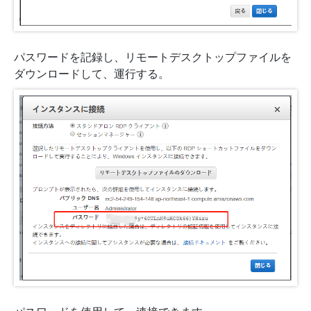
パスワードを記録し、リモートデスクトップファイルを
ダウンロードして、運行する。