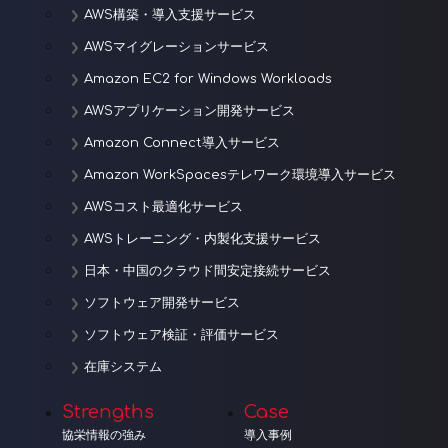
AWS構築・導入支援サービス
AWSマイグレーションサービス
Amazon EC2 for Windows Workloads
AWSアプリケーション開発サービス
Amazon Connect導入サービス
Amazon WorkSpacesテレワーク環境導入サービス
AWSコスト最適化サービス
AWSトレーニング・内製化支援サービス
日本・中国のクラウド間安定接続サービス
ソフトウェア開発サービス
ソフトウェア検証・評価サービス
在庫システム
Strengths
Case
協栄情報の強み
導入事例