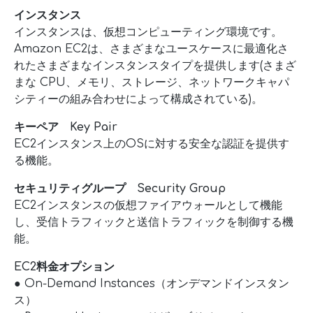
インスタンス
インスタンスは、仮想コンピューティング環境です。
Amazon EC2は、さまざまなユースケースに最適化さ
れたさまざまなインスタンスタイプを提供します(さまざ
まな CPU、メモリ、ストレージ、ネットワークキャパ
シティーの組み合わせによって構成されている)。
キーペア Key Pair
EC2インスタンス上のOSに対する安全な認証を提供す
る機能。
セキュリティグループ Security Group
EC2インスタンスの仮想ファイアウォールとして機能
し、受信トラフィックと送信トラフィックを制御する機
能。
EC2料金オプション
● On-Demand Instances（オンデマンドインスタン
ス）