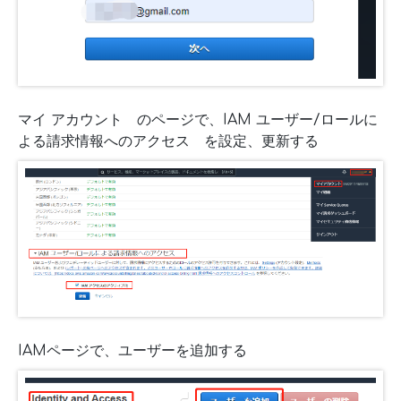
マイ アカウント のページで、IAM ユーザー/ロールに
よる請求情報へのアクセス を設定、更新する
IAMページで、ユーザーを追加する