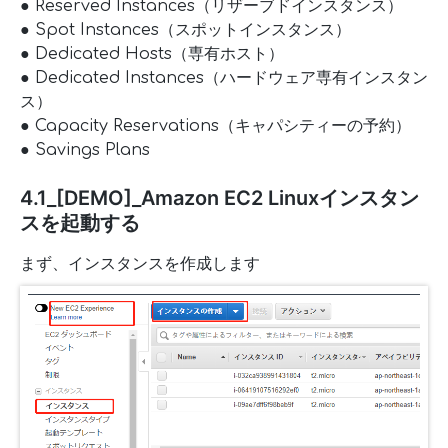
● Reserved Instances（リザーブドインスタンス）
● Spot Instances（スポットインスタンス）
● Dedicated Hosts（専有ホスト）
● Dedicated Instances（ハードウェア専有インスタン
ス）
● Capacity Reservations（キャパシティーの予約）
● Savings Plans
4.1_[DEMO]_Amazon EC2 Linuxインスタン
スを起動する
まず、インスタンスを作成します