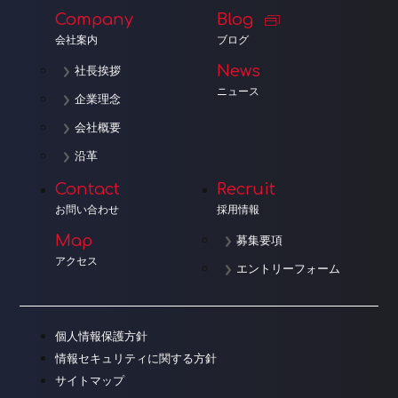
Company
Blog
会社案内
ブログ
News
社長挨拶
ニュース
企業理念
会社概要
沿革
Contact
Recruit
お問い合わせ
採用情報
Map
募集要項
アクセス
エントリーフォーム
個人情報保護方針
情報セキュリティに関する方針
サイトマップ