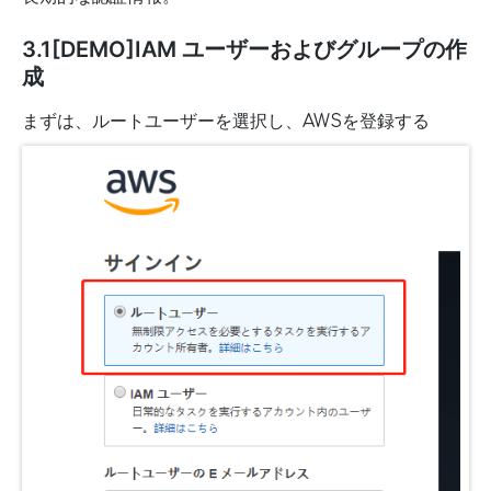
3.1[DEMO]IAM ユーザーおよびグループの作
成
まずは、ルートユーザーを選択し、AWSを登録する