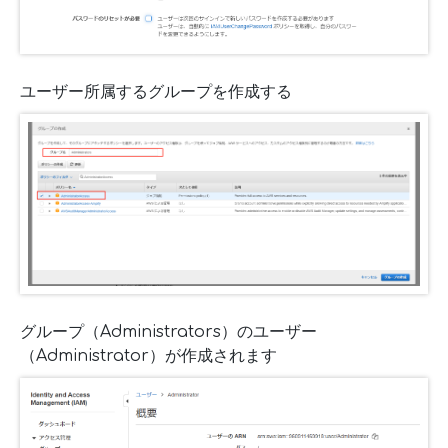
ユーザー所属するグループを作成する
グループ（Administrators）のユーザー
（Administrator）が作成されます