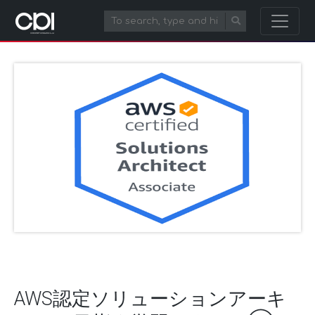
AWS認定ソリューションアーキ