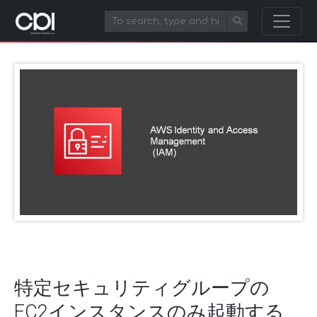
特定セキュリティグループの
EC2インスタンスのみ起動する