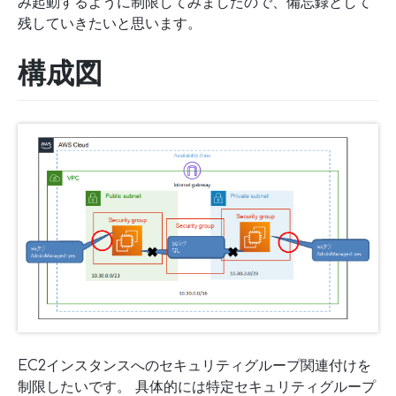
み起動するように制限してみましたので、備忘録として
残していきたいと思います。
構成図
EC2インスタンスへのセキュリティグループ関連付けを
制限したいです。 具体的には特定セキュリティグループ