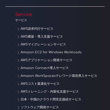
シ
ョ
Service
サービス
ン
AWS請求代行サービス
AWS構築・導入支援サービス
AWSマイグレーションサービス
Amazon EC2 for Windows Workloads
AWSアプリケーション開発サービス
Amazon Connect導入サービス
Amazon WorkSpacesテレワーク環境導入サービス
AWSコスト最適化サービス
AWSトレーニング・内製化支援サービス
日本・中国のクラウド間安定接続サービス
ソフトウェア開発サービス