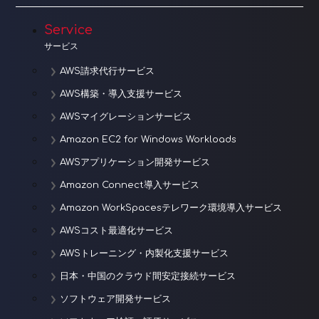
Service
サービス
AWS請求代行サービス
AWS構築・導入支援サービス
AWSマイグレーションサービス
Amazon EC2 for Windows Workloads
AWSアプリケーション開発サービス
Amazon Connect導入サービス
Amazon WorkSpacesテレワーク環境導入サービス
AWSコスト最適化サービス
AWSトレーニング・内製化支援サービス
日本・中国のクラウド間安定接続サービス
ソフトウェア開発サービス