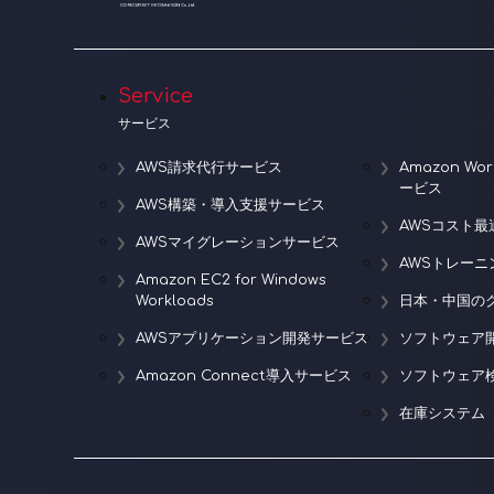
Service
サービス
AWS請求代行サービス
Amazon W
ービス
AWS構築・導入支援サービス
AWSコスト最
AWSマイグレーションサービス
AWSトレー
Amazon EC2 for Windows
Workloads
日本・中国の
AWSアプリケーション開発サービス
ソフトウェア
Amazon Connect導入サービス
ソフトウェア
在庫システム