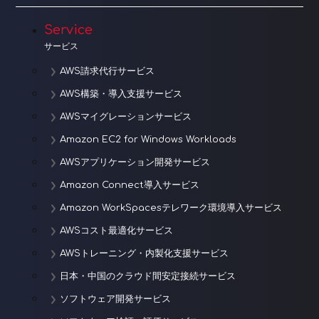
Service
サービス
AWS請求代行サービス
AWS構築・導入支援サービス
AWSマイグレーションサービス
Amazon EC2 for Windows Workloads
AWSアプリケーション開発サービス
Amazon Connect導入サービス
Amazon WorkSpacesテレワーク環境導入サービス
AWSコスト最適化サービス
AWSトレーニング・内製化支援サービス
日本・中国のクラウド間安定接続サービス
ソフトウェア開発サービス