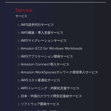
Service
サービス
AWS請求代行サービス
AWS構築・導入支援サービス
AWSマイグレーションサービス
Amazon EC2 for Windows Workloads
AWSアプリケーション開発サービス
Amazon Connect導入サービス
Amazon WorkSpacesテレワーク環境導入サービス
AWSコスト最適化サービス
AWSトレーニング・内製化支援サービス
日本・中国のクラウド間安定接続サービス
ソフトウェア開発サービス