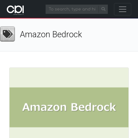
Amazon Bedrock