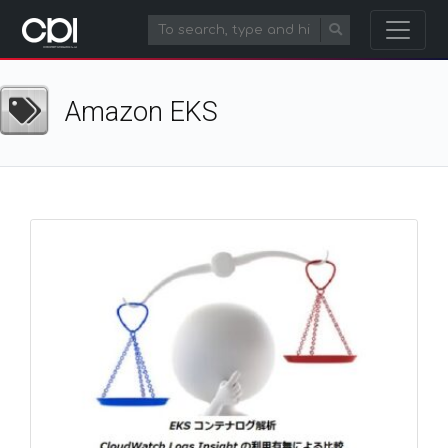
Amazon EKS