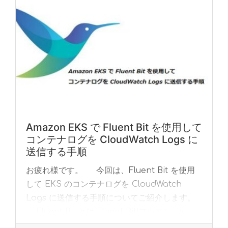
Amazon EKS で Fluent Bit を使用して
コンテナログを CloudWatch Logs に
送信する手順
お疲れ様です。 今回は、Fluent Bit を使用
して EKS のコンテナログを CloudWatch
Logs に送信する手順についてご紹介します。
Fluent Bit とは Fluent Bit(フルエン... »
read more