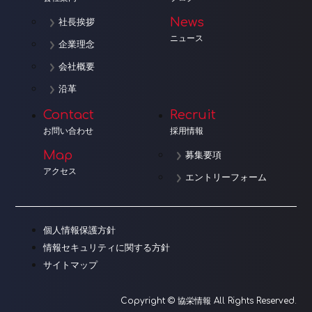
News
社長挨拶
ニュース
企業理念
会社概要
沿革
Contact
Recruit
お問い合わせ
採用情報
Map
募集要項
アクセス
エントリーフォーム
個人情報保護方針
情報セキュリティに関する方針
サイトマップ
Copyright © 協栄情報 All Rights Reserved.