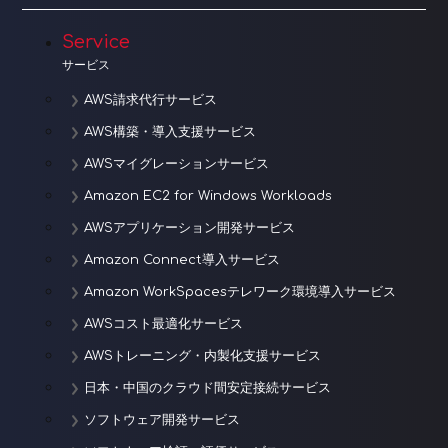
Service
サービス
AWS請求代行サービス
AWS構築・導入支援サービス
AWSマイグレーションサービス
Amazon EC2 for Windows Workloads
AWSアプリケーション開発サービス
Amazon Connect導入サービス
Amazon WorkSpacesテレワーク環境導入サービス
AWSコスト最適化サービス
AWSトレーニング・内製化支援サービス
日本・中国のクラウド間安定接続サービス
ソフトウェア開発サービス