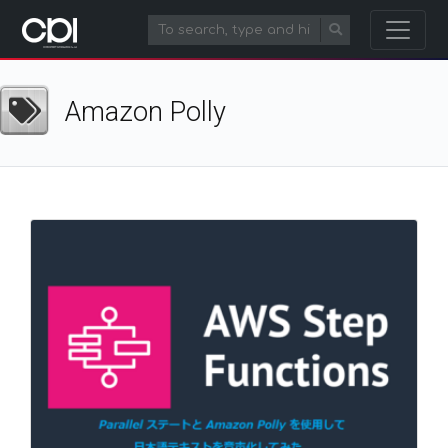
Amazon Polly