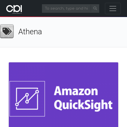
Athena