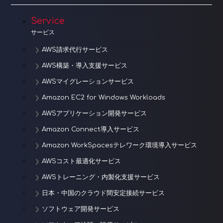
Service
サービス
AWS請求代行サービス
AWS構築・導入支援サービス
AWSマイグレーションサービス
Amazon EC2 for Windows Workloads
AWSアプリケーション開発サービス
Amazon Connect導入サービス
Amazon WorkSpacesテレワーク環境導入サービス
AWSコスト最適化サービス
AWSトレーニング・内製化支援サービス
日本・中国のクラウド間安定接続サービス
ソフトウェア開発サービス