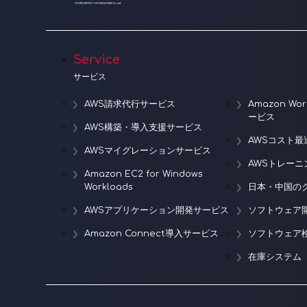
Service
サービス
AWS請求代行サービス
Amazon W
ービス
AWS構築・導入支援サービス
AWSコスト最
AWSマイグレーションサービス
AWSトレー
Amazon EC2 for Windows
Workloads
日本・中国の
AWSアプリケーション開発サービス
ソフトウェア
Amazon Connect導入サービス
ソフトウェア
在庫システム