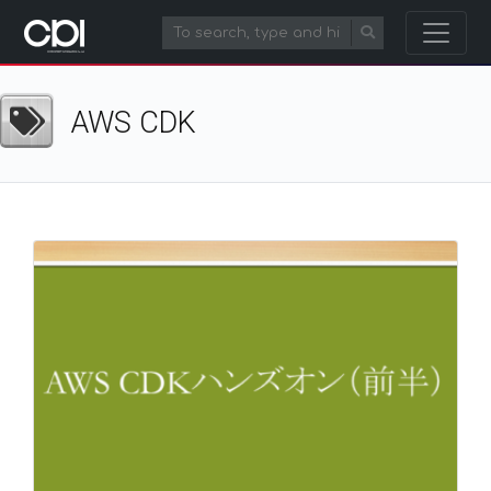
AWS CDK