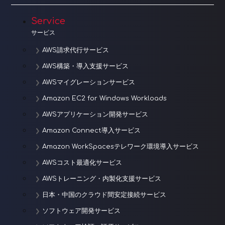
Service
サービス
AWS請求代行サービス
AWS構築・導入支援サービス
AWSマイグレーションサービス
Amazon EC2 for Windows Workloads
AWSアプリケーション開発サービス
Amazon Connect導入サービス
Amazon WorkSpacesテレワーク環境導入サービス
AWSコスト最適化サービス
AWSトレーニング・内製化支援サービス
日本・中国のクラウド間安定接続サービス
ソフトウェア開発サービス