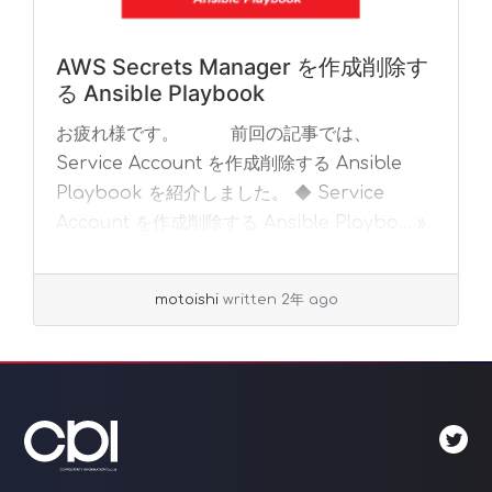
AWS Secrets Manager を作成削除す
る Ansible Playbook
お疲れ様です。 前回の記事では、
Service Account を作成削除する Ansible
Playbook を紹介しました。 ◆ Service
Account を作成削除する Ansible Playbo... »
read more
motoishi
written 2年 ago