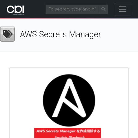
AWS Secrets Manager