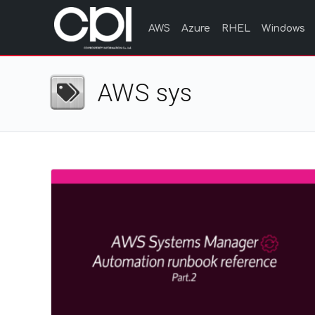
AWS
Azure
RHEL
Windows
AWS sys