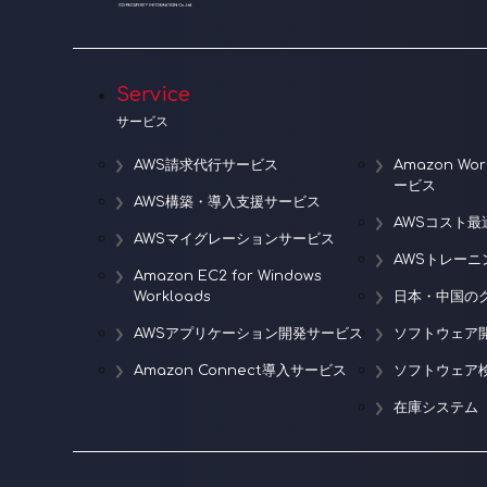
Service
サービス
AWS請求代行サービス
Amazon W
ービス
AWS構築・導入支援サービス
AWSコスト最
AWSマイグレーションサービス
AWSトレー
Amazon EC2 for Windows
Workloads
日本・中国の
AWSアプリケーション開発サービス
ソフトウェア
Amazon Connect導入サービス
ソフトウェア
在庫システム