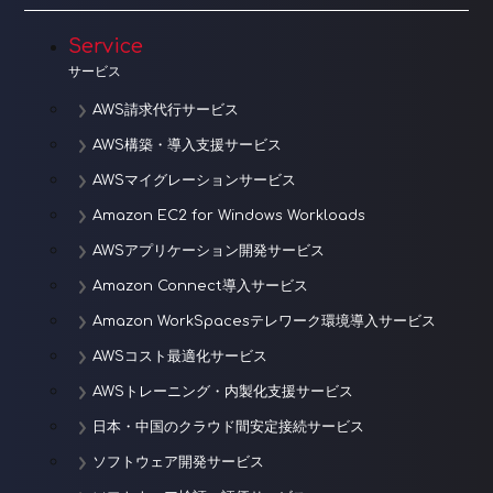
Service
サービス
AWS請求代行サービス
AWS構築・導入支援サービス
AWSマイグレーションサービス
Amazon EC2 for Windows Workloads
AWSアプリケーション開発サービス
Amazon Connect導入サービス
Amazon WorkSpacesテレワーク環境導入サービス
AWSコスト最適化サービス
AWSトレーニング・内製化支援サービス
日本・中国のクラウド間安定接続サービス
ソフトウェア開発サービス