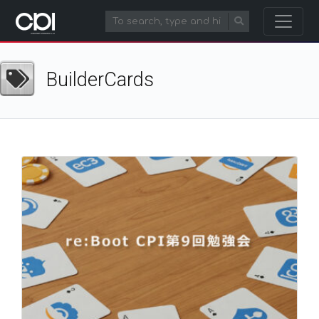
BuilderCards