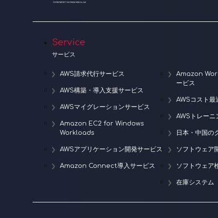
Service
サービス
AWS請求代行サービス
Amazon W
ービス
AWS構築・導入支援サービス
AWSコスト最
AWSマイグレーションサービス
AWSトレー
Amazon EC2 for Windows
Workloads
日本・中国の
AWSアプリケーション開発サービス
ソフトウェア
Amazon Connect導入サービス
ソフトウェア
在庫システム