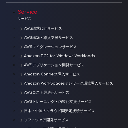
Service
サービス
AWS請求代行サービス
AWS構築・導入支援サービス
AWSマイグレーションサービス
Amazon EC2 for Windows Workloads
AWSアプリケーション開発サービス
Amazon Connect導入サービス
Amazon WorkSpacesテレワーク環境導入サービス
AWSコスト最適化サービス
AWSトレーニング・内製化支援サービス
日本・中国のクラウド間安定接続サービス
ソフトウェア開発サービス