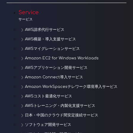
Service
サービス
AWS請求代行サービス
AWS構築・導入支援サービス
AWSマイグレーションサービス
Amazon EC2 for Windows Workloads
AWSアプリケーション開発サービス
Amazon Connect導入サービス
Amazon WorkSpacesテレワーク環境導入サービス
AWSコスト最適化サービス
AWSトレーニング・内製化支援サービス
日本・中国のクラウド間安定接続サービス
ソフトウェア開発サービス