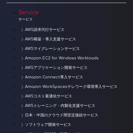
Service
サービス
AWS請求代行サービス
AWS構築・導入支援サービス
AWSマイグレーションサービス
Amazon EC2 for Windows Workloads
AWSアプリケーション開発サービス
Amazon Connect導入サービス
Amazon WorkSpacesテレワーク環境導入サービス
AWSコスト最適化サービス
AWSトレーニング・内製化支援サービス
日本・中国のクラウド間安定接続サービス
ソフトウェア開発サービス