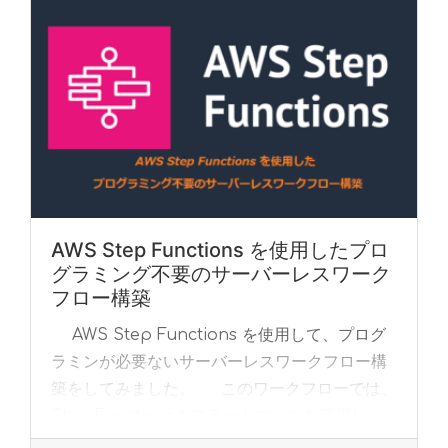
AWS Step Functions を使用したプロ
グラミング不要のサーバーレスワーク
フロー構築
AWS Step Functions を使用して、プログ
ラミンが必要ないサーバーレスワークフロー構
築をしてみました。 このワークフローでは、
Step Functionsのステートマシンを活用し、
DynamoDBの... »
read more