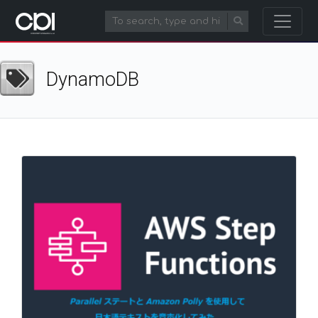
DynamoDB