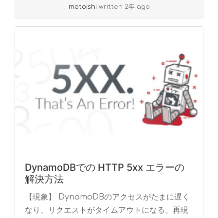
motoishi
written 2年 ago
DynamoDBでの HTTP 5xx エラーの
解決方法
【現象】 DynamoDBのアクセスがたまに遅く
なり、リクエストがタイムアウトになる。再現