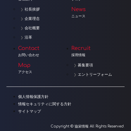
News
社長挨拶
ニュース
企業理念
会社概要
沿革
Contact
Recruit
お問い合わせ
採用情報
Map
募集要項
アクセス
エントリーフォーム
個人情報保護方針
情報セキュリティに関する方針
サイトマップ
Copyright © 協栄情報 All Rights Reserved.