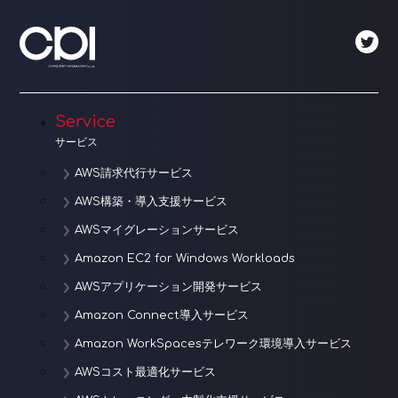
Service
サービス
AWS請求代行サービス
AWS構築・導入支援サービス
AWSマイグレーションサービス
Amazon EC2 for Windows Workloads
AWSアプリケーション開発サービス
Amazon Connect導入サービス
Amazon WorkSpacesテレワーク環境導入サービス
AWSコスト最適化サービス