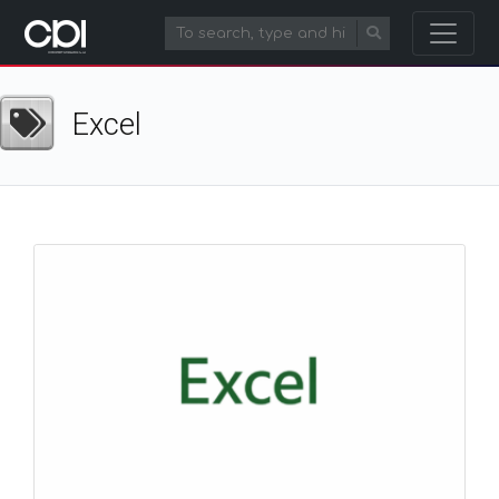
Excel