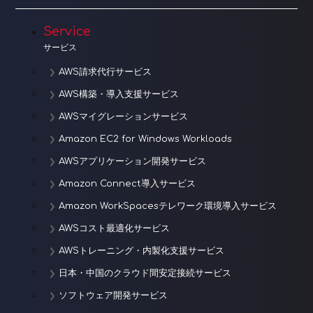
Service
サービス
AWS請求代行サービス
AWS構築・導入支援サービス
AWSマイグレーションサービス
Amazon EC2 for Windows Workloads
AWSアプリケーション開発サービス
Amazon Connect導入サービス
Amazon WorkSpacesテレワーク環境導入サービス
AWSコスト最適化サービス
AWSトレーニング・内製化支援サービス
日本・中国のクラウド間安定接続サービス
ソフトウェア開発サービス