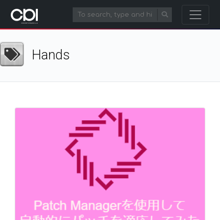
Hands