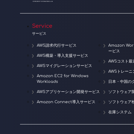
Service
サービス
AWS請求代行サービス
Amazon W
ービス
AWS構築・導入支援サービス
AWSコスト最
AWSマイグレーションサービス
AWSトレー
Amazon EC2 for Windows
Workloads
日本・中国の
AWSアプリケーション開発サービス
ソフトウェア
Amazon Connect導入サービス
ソフトウェア
在庫システム