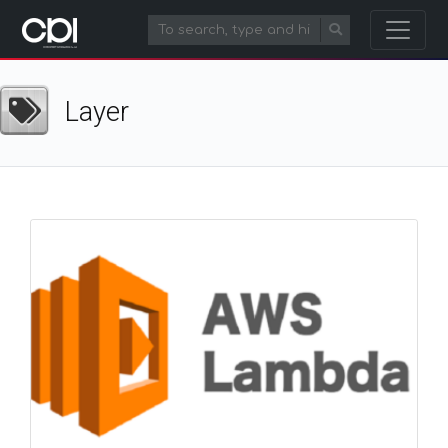
Layer