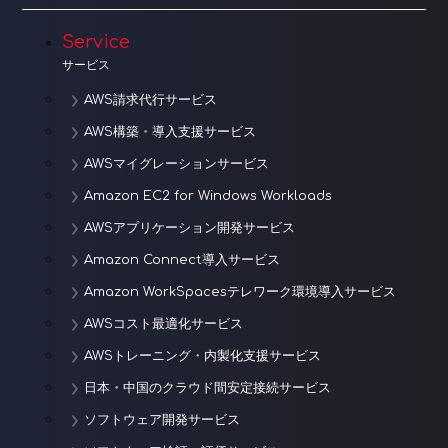
Service
サービス
AWS請求代行サービス
AWS構築・導入支援サービス
AWSマイグレーションサービス
Amazon EC2 for Windows Workloads
AWSアプリケーション開発サービス
Amazon Connect導入サービス
Amazon WorkSpacesテレワーク環境導入サービス
AWSコスト最適化サービス
AWSトレーニング・内製化支援サービス
日本・中国のクラウド間安定接続サービス
ソフトウェア開発サービス