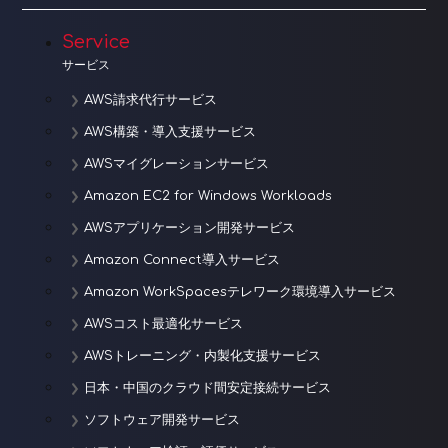
Service
サービス
AWS請求代行サービス
AWS構築・導入支援サービス
AWSマイグレーションサービス
Amazon EC2 for Windows Workloads
AWSアプリケーション開発サービス
Amazon Connect導入サービス
Amazon WorkSpacesテレワーク環境導入サービス
AWSコスト最適化サービス
AWSトレーニング・内製化支援サービス
日本・中国のクラウド間安定接続サービス
ソフトウェア開発サービス