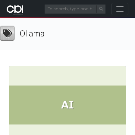
Ollama