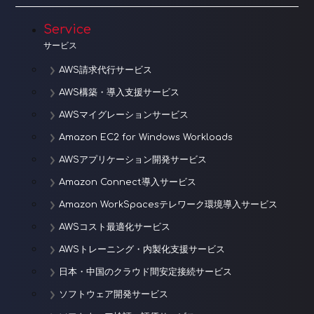
Service
サービス
AWS請求代行サービス
AWS構築・導入支援サービス
AWSマイグレーションサービス
Amazon EC2 for Windows Workloads
AWSアプリケーション開発サービス
Amazon Connect導入サービス
Amazon WorkSpacesテレワーク環境導入サービス
AWSコスト最適化サービス
AWSトレーニング・内製化支援サービス
日本・中国のクラウド間安定接続サービス
ソフトウェア開発サービス