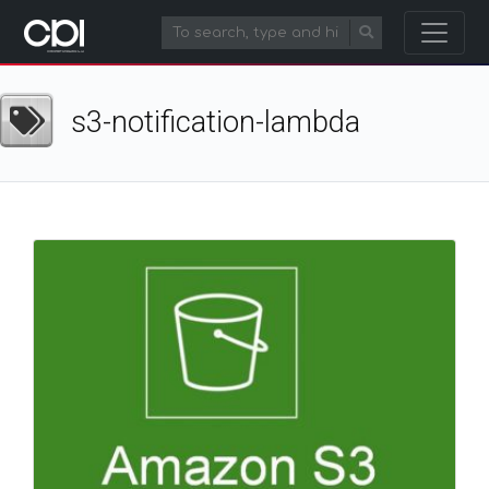
s3-notification-lambda