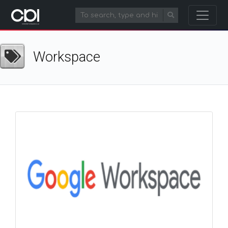
Workspace