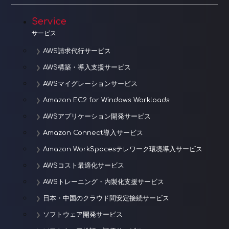
Service
サービス
AWS請求代行サービス
AWS構築・導入支援サービス
AWSマイグレーションサービス
Amazon EC2 for Windows Workloads
AWSアプリケーション開発サービス
Amazon Connect導入サービス
Amazon WorkSpacesテレワーク環境導入サービス
AWSコスト最適化サービス
AWSトレーニング・内製化支援サービス
日本・中国のクラウド間安定接続サービス
ソフトウェア開発サービス