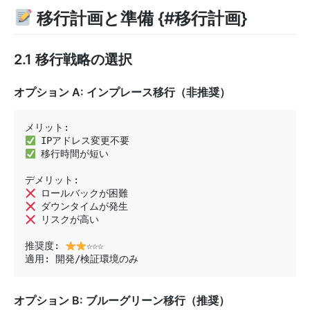
移行計画と準備 {#移行計画}
2.1 移行戦略の選択
オプション A: インプレース移行（非推奨）
 移行時間が短い

 リスクが高い

推奨度: 
☆☆☆

適用: 開発/検証環境のみ
オプション B: ブルーグリーン移行（推奨）