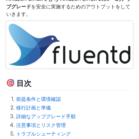
プグレード
を安全に実施するためのアウトプットをして
いきます。
目次
前提条件と環境確認
移行計画と準備
詳細なアップグレード手順
注意事項とリスク管理
トラブルシューティング