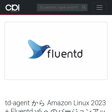
td-agent から Amazon Linux 2023
+ Fluentd v6 へのバージョンアッ