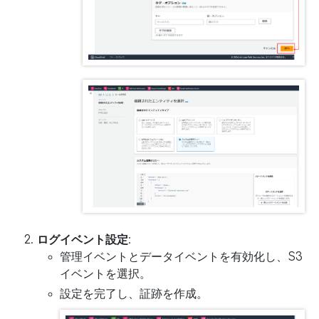
ログイベント設定
:
管理イベントとデータイベントを有効化し、S3
イベントを選択。
設定を完了し、証跡を作成。