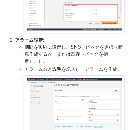
アラーム設定
:
期間を10秒に設定し、SNSトピックを選択（新
規作成するか、または既存トピックを指
定）。）。
アラーム名と説明を記入し、アラームを作成。