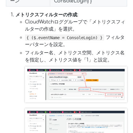
ーン
ConsoleLogin) }
メトリクスフィルターの作成
:
CloudWatchロググループで「メトリクスフィ
ルターの作成」を選択。
フィルタ
{ ($.eventName = ConsoleLogin) }
ーパターンを設定。
フィルター名、メトリクス空間、メトリクス名
を指定し、メトリクス値を「1」と設定。