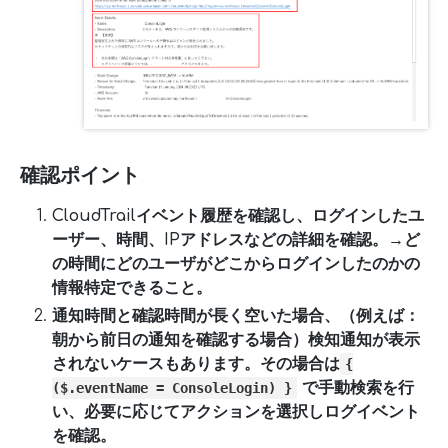
確認ポイント
CloudTrailイベント履歴を確認し、ログインしたユ
ーザー、時間、IPアドレスなどの詳細を確認。→ど
の時間にどのユーザがどこからログインしたのかの
情報特定できること。
通知時間と確認時間が長く空いた場合、（例えば：
朝から前日の通知を確認する場合）検知通知が表示
されないケースもあります。その場合は
{
で手動検索を行
($.eventName = ConsoleLogin) }
い、必要に応じてアクションを選択しログイベント
を確認。