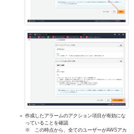
作成したアラームのアクション項目が有効にな
っていることを確認
※ この時点から、全てのユーザーがAWSアカ