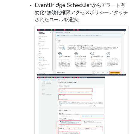
EventBridge Schedulerからアラート有
効化/無効化権限アクセスポリシーアタッチ
されたロールを選択。