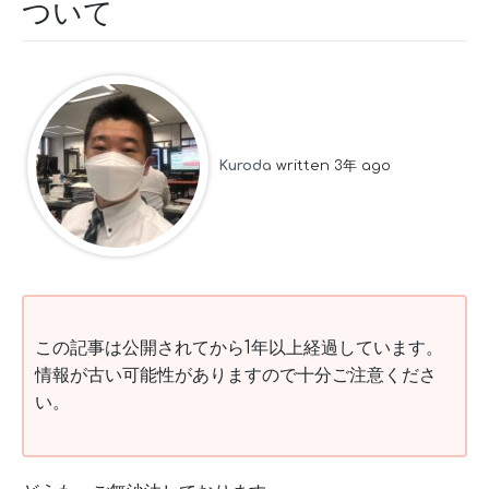
ついて
Kuroda
written 3年 ago
この記事は公開されてから1年以上経過しています。
情報が古い可能性がありますので十分ご注意くださ
い。