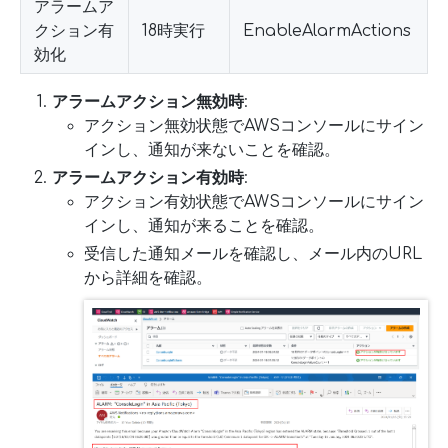
アラームア
クション有
18時実行
EnableAlarmActions
効化
アラームアクション無効時
:
アクション無効状態でAWSコンソールにサイン
インし、通知が来ないことを確認。
アラームアクション有効時
:
アクション有効状態でAWSコンソールにサイン
インし、通知が来ることを確認。
受信した通知メールを確認し、メール内のURL
から詳細を確認。