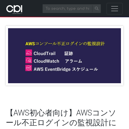
【AWS初心者向け】AWSコンソ
ール不正ログインの監視設計に