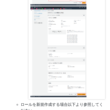
ロールを新規作成する場合以下より参照してく