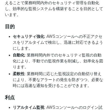
えることで業務時間内外のセキュリティ管理を自動化
し、効率的な監視システムを構築することを目的として
います。
目的
セキュリティ強化
: AWSコンソールへの不正アクセ
スをリアルタイムで検出し、迅速に対応できるよう
にします。
自動化
: 業務時間内外でのセキュリティ監視の自動
化により、手動での監視作業を削減し、効率化を図
ります。
柔軟性
: 業務時間に応じた監視設定の自動切り替え
により、不要なアラートの発生を防ぎつつ、必要な
時には迅速な通知を受けることができます。
利点
リアルタイム監視
: AWSコンソールへのログイン試