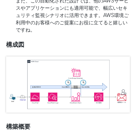
また、この自動化された設計では、他のAWSサービ
スやアプリケーションにも適用可能で、幅広いセキ
ュリティ監視シナリオに活用できます。AWS環境ご
利用中のお客様へのご提案にお役に立てると嬉しい
ですね。
構成図
構築概要