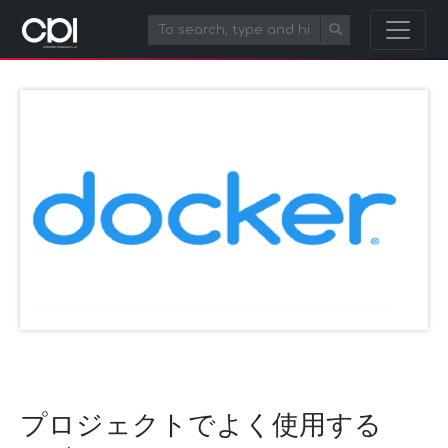
プロジェクトでよく使用する