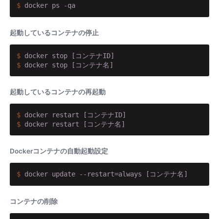
$
 docker ps -qa
起動しているコンテナの停止
$
 docker stop [コンテナID]
$
 docker stop [コンテナ名]
起動しているコンテナの再起動
$
 docker restart [コンテナID]
$
 docker restart [コンテナ名]
Dockerコンテナの自動起動設定
$
 docker update --restart=always [コンテナ名]
コンテナの削除