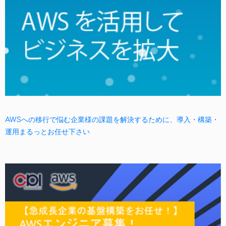
AWSへの移行で悩む企業様の課題を解決するために、導入・構築・
運用まるっとお任せ下さい