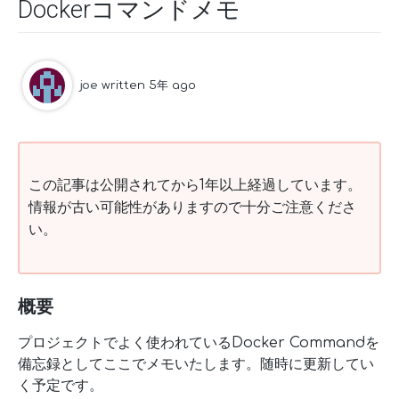
Dockerコマンドメモ
joe
written 5年 ago
この記事は公開されてから1年以上経過しています。
情報が古い可能性がありますので十分ご注意くださ
い。
概要
プロジェクトでよく使われているDocker Commandを
備忘録としてここでメモいたします。随時に更新してい
く予定です。