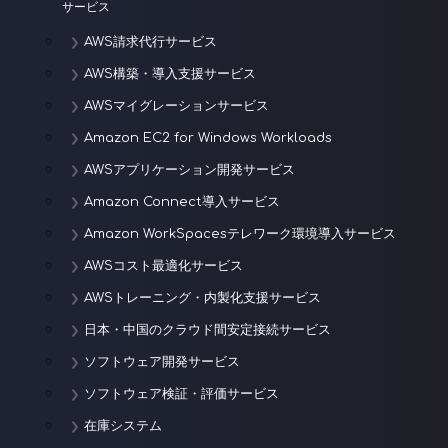
ョ
サービス
ン
AWS請求代行サービス
AWS構築・導入支援サービス
AWSマイグレーションサービス
Amazon EC2 for Windows Workloads
AWSアプリケーション開発サービス
Amazon Connect導入サービス
Amazon WorkSpacesテレワーク環境導入サービス
AWSコスト最適化サービス
AWSトレーニング・内製化支援サービス
日本・中国のクラウド間安定接続サービス
ソフトウェア開発サービス
ソフトウェア検証・評価サービス
在庫システム