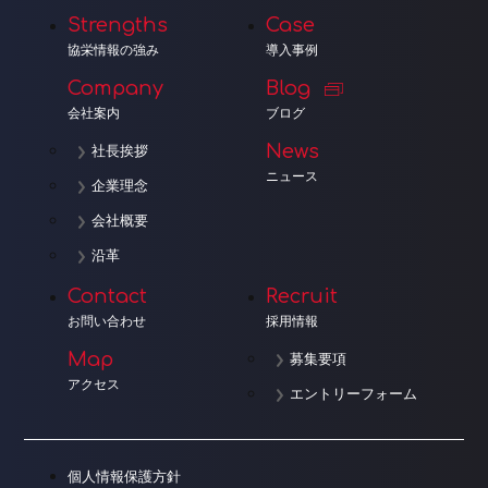
Strengths
Case
協栄情報の強み
導入事例
Company
Blog
会社案内
ブログ
News
社長挨拶
ニュース
企業理念
会社概要
沿革
Contact
Recruit
お問い合わせ
採用情報
Map
募集要項
アクセス
エントリーフォーム
個人情報保護方針