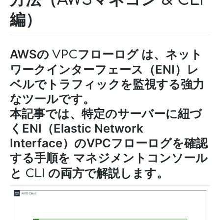
編）
AWSの
は、ネット
VPCフローログ
ワークインターフェース（ENI）レ
ベルでトラフィックを監視する強力
なツールです。
本記事では、特定のサーバーに紐づ
くENI（Elastic Network
Interface）のVPCフローログを確認
する手順を
マネジメントコンソール
と
の両方で解説します。
CLI