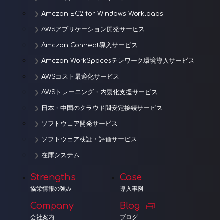
Amazon EC2 for Windows Workloads
AWSアプリケーション開発サービス
Amazon Connect導入サービス
Amazon WorkSpacesテレワーク環境導入サービス
AWSコスト最適化サービス
AWSトレーニング・内製化支援サービス
日本・中国のクラウド間安定接続サービス
ソフトウェア開発サービス
ソフトウェア検証・評価サービス
在庫システム
Strengths
Case
協栄情報の強み
導入事例
Company
Blog
会社案内
ブログ