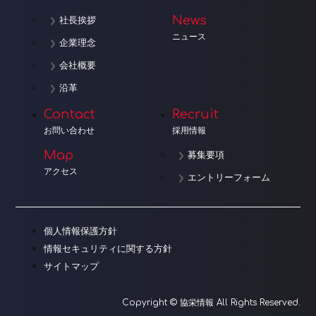
News
社長挨拶
ニュース
企業理念
会社概要
沿革
Contact
Recruit
お問い合わせ
採用情報
Map
募集要項
アクセス
エントリーフォーム
個人情報保護方針
情報セキュリティに関する方針
サイトマップ
Copyright © 協栄情報 All Rights Reserved.