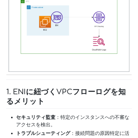
1. ENIに紐づくVPCフローログを知
るメリット
セキュリティ監査
：特定のインスタンスへの不審な
アクセスを検出。
トラブルシューティング
：接続問題の原因特定に活