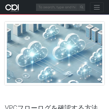
VPCフローログを確認する方法