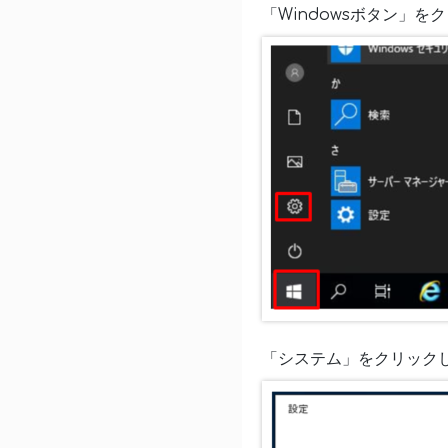
「Windowsボタン」
「システム」をクリック