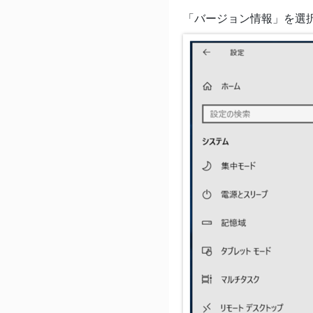
「バージョン情報」を選