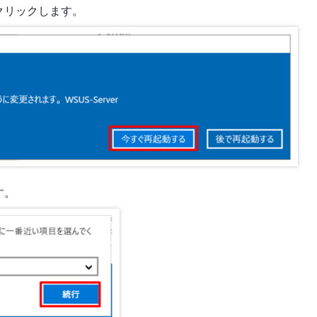
クリックします。
す。