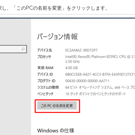
択し、「このPCの名前を変更」をクリックします。