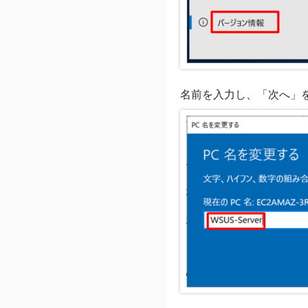
名前を入力し、「次へ」