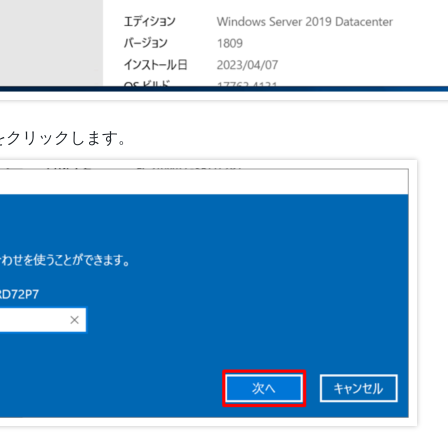
をクリックします。