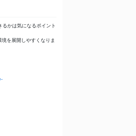
作成できるかは気になるポイント
環境を展開しやすくなりま
-