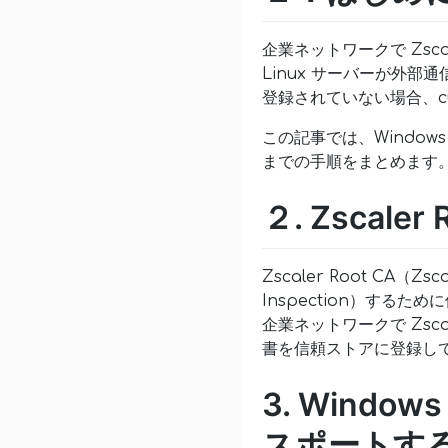
企業ネットワークで Zsc
Linux サーバーが外部通
登録されていない場合、curl 
この記事では、Windows S
までの手順をまとめます
２. Zscale
Zscaler Root CA（
Inspection）するた
企業ネットワークで Zsc
書を信頼ストアに登録して
3. Windows
スポートす