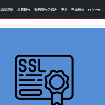
認定試験
企業情報
協栄情報の強み
事例
中途採用
re:Invent