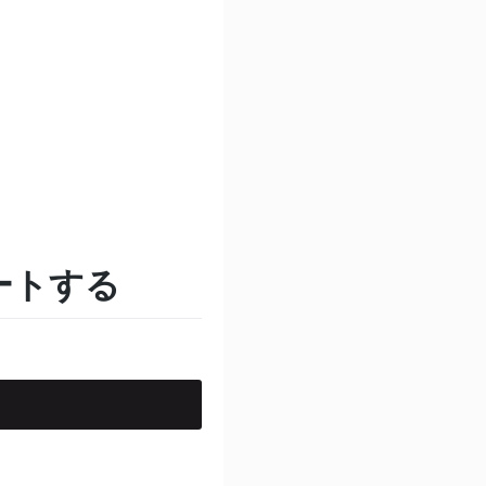
ンポートする