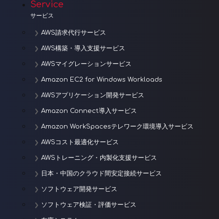
Service
ン
サービス
AWS請求代行サービス
AWS構築・導入支援サービス
AWSマイグレーションサービス
Amazon EC2 for Windows Workloads
AWSアプリケーション開発サービス
Amazon Connect導入サービス
Amazon WorkSpacesテレワーク環境導入サービス
AWSコスト最適化サービス
AWSトレーニング・内製化支援サービス
日本・中国のクラウド間安定接続サービス
ソフトウェア開発サービス
ソフトウェア検証・評価サービス