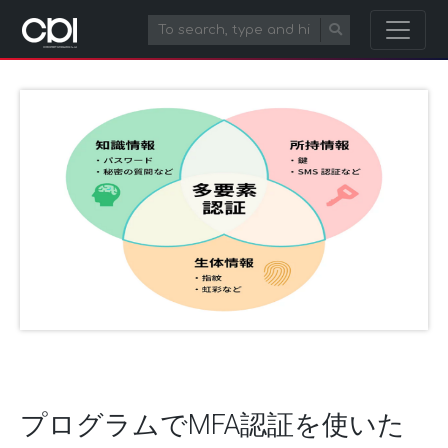
プログラムでMFA認証を使いた