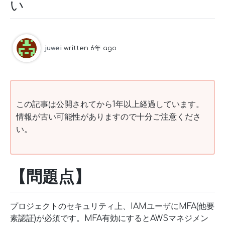
い
juwei
written 6年 ago
この記事は公開されてから1年以上経過しています。
情報が古い可能性がありますので十分ご注意くださ
い。
【問題点】
プロジェクトのセキュリティ上、IAMユーザにMFA(他要
素認証)が必須です。MFA有効にするとAWSマネジメン