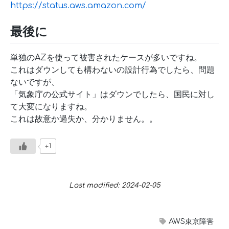
https://status.aws.amazon.com/
最後に
単独のAZを使って被害されたケースが多いですね。
これはダウンしても構わないの設計行為でしたら、問題
ないですが、
「気象庁の公式サイト」はダウンでしたら、国民に対し
て大変になりますね。
これは故意か過失か、分かりません。。
+1
Last modified: 2024-02-05
AWS東京障害