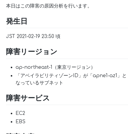
本日はこの障害の原因分析を行います。
発生日
JST 2021-02-19 23:50 頃
障害リージョン
ap-northeast-1（東京リージョン）
「アベイラビリティゾーンID」が「apne1-az1」と
なっているサブネット
障害サービス
EC2
EBS