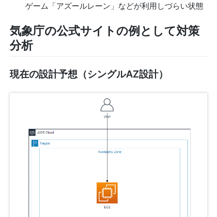
ゲーム「アズールレーン」などが利用しづらい状態
気象庁の公式サイトの例として対策
分析
現在の設計予想（シングルAZ設計）