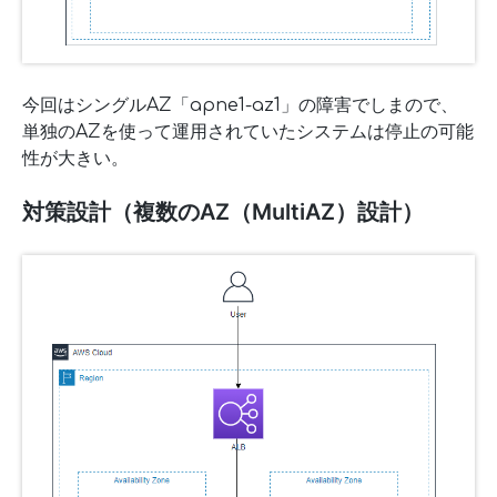
今回はシングルAZ「apne1-az1」の障害でしまので、
単独のAZを使って運用されていたシステムは停止の可能
性が大きい。
対策設計（複数のAZ（MultiAZ）設計）