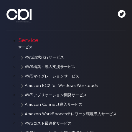
ゲ
ー
シ
ョ
Service
サービス
ン
AWS請求代行サービス
AWS構築・導入支援サービス
AWSマイグレーションサービス
Amazon EC2 for Windows Workloads
AWSアプリケーション開発サービス
Amazon Connect導入サービス
Amazon WorkSpacesテレワーク環境導入サービス
AWSコスト最適化サービス