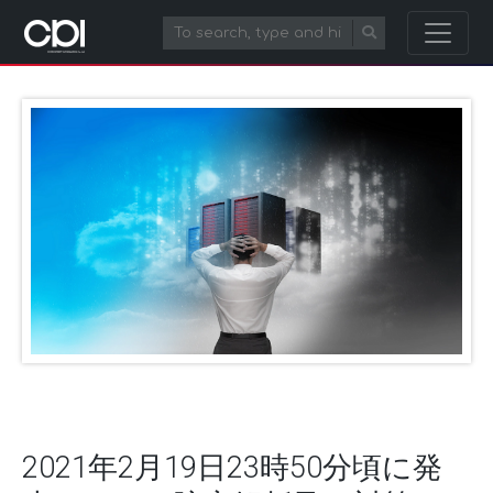
2021年2月19日23時50分頃に発