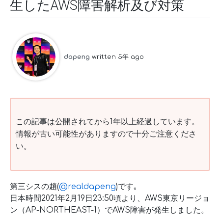
生したAWS障害解析及び対策
dapeng
written 5年 ago
この記事は公開されてから1年以上経過しています。
情報が古い可能性がありますので十分ご注意くださ
い。
第三シスの趙(
@realdapeng
)です｡
日本時間2021年2月19日23:50頃より、AWS東京リージョ
ン（AP-NORTHEAST-1）でAWS障害が発生しました。