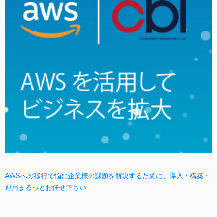
AWSへの移行で悩む企業様の課題を解決するために、導入・構築・
運用まるっとお任せ下さい