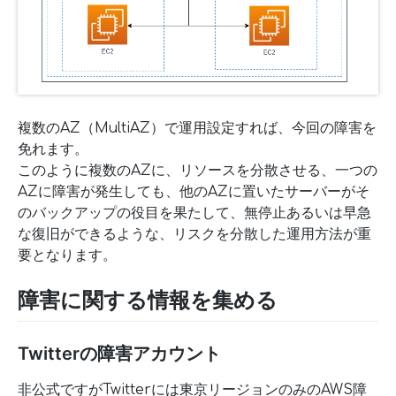
複数のAZ（MultiAZ）で運用設定すれば、今回の障害を
免れます。
このように複数のAZに、リソースを分散させる、一つの
AZに障害が発生しても、他のAZに置いたサーバーがそ
のバックアップの役目を果たして、無停止あるいは早急
な復旧ができるような、リスクを分散した運用方法が重
要となります。
障害に関する情報を集める
Twitterの障害アカウント
非公式ですがTwitterには東京リージョンのみのAWS障