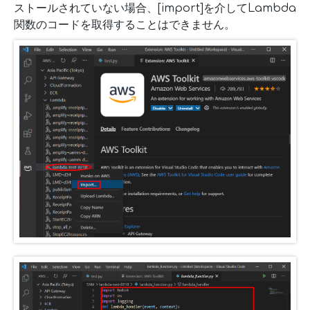
ストールされていない場合、[import]を介してLambda
関数のコードを取得することはできません。