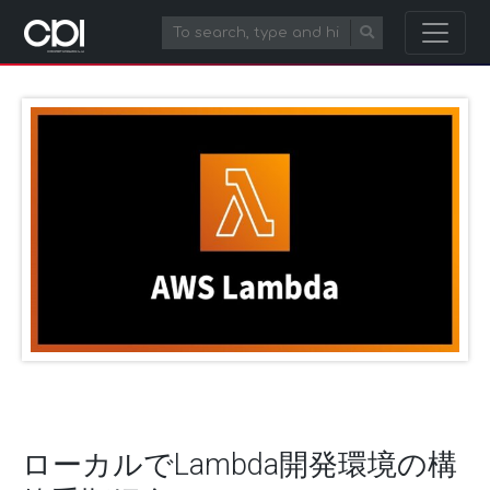
ローカルでLambda開発環境の構