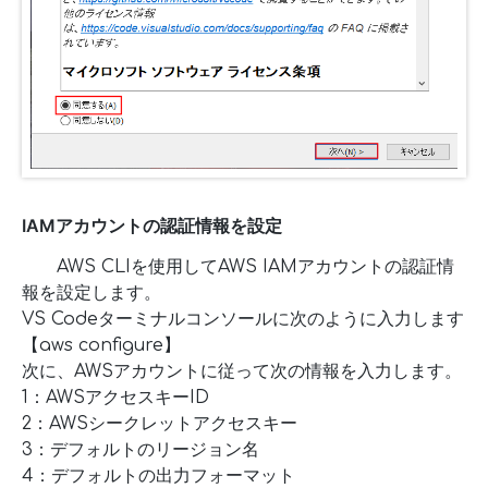
IAMアカウントの認証情報を設定
AWS CLIを使用してAWS IAMアカウントの認証情
報を設定します。
VS Codeターミナルコンソールに次のように入力します
【aws configure】
次に、AWSアカウントに従って次の情報を入力します。
1：AWSアクセスキーID
2：AWSシークレットアクセスキー
3：デフォルトのリージョン名
4：デフォルトの出力フォーマット