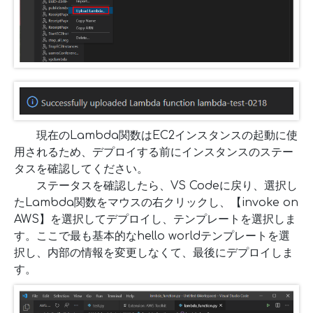
現在のLambda関数はEC2インスタンスの起動に使
用されるため、デプロイする前にインスタンスのステー
タスを確認してください。
ステータスを確認したら、VS Codeに戻り、選択し
たLambda関数をマウスの右クリックし、【invoke on
AWS】を選択してデプロイし、テンプレートを選択しま
す。ここで最も基本的なhello worldテンプレートを選
択し、内部の情報を変更しなくて、最後にデプロイしま
す。