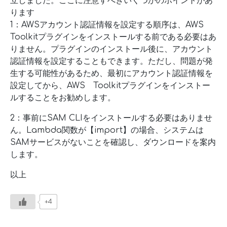
立しました。ここに注意すべきいくつかのポイントがあ
ります
1：AWSアカウント認証情報を設定する順序は、AWS
Toolkitプラグインをインストールする前である必要はあ
りません。プラグインのインストール後に、アカウント
認証情報を設定することもできます。ただし、問題が発
生する可能性があるため、最初にアカウント認証情報を
設定してから、AWS Toolkitプラグインをインストー
ルすることをお勧めします。
2：事前にSAM CLIをインストールする必要はありませ
ん。Lambda関数が【import】の場合、システムは
SAMサービスがないことを確認し、ダウンロードを案内
します。
以上
+4