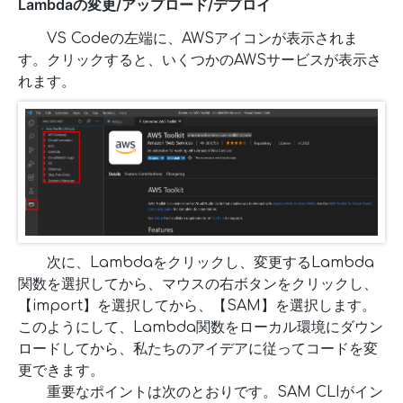
Lambdaの変更/アップロード/デプロイ
VS Codeの左端に、AWSアイコンが表示されま
す。クリックすると、いくつかのAWSサービスが表示さ
れます。
次に、Lambdaをクリックし、変更するLambda
関数を選択してから、マウスの右ボタンをクリックし、
【import】を選択してから、【SAM】を選択します。
このようにして、Lambda関数をローカル環境にダウン
ロードしてから、私たちのアイデアに従ってコードを変
更できます。
重要なポイントは次のとおりです。SAM CLIがイン