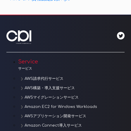
ナ
Post
ビ
ゲ
ー
シ
ョ
Service
サービス
ン
AWS請求代行サービス
AWS構築・導入支援サービス
AWSマイグレーションサービス
Amazon EC2 for Windows Workloads
AWSアプリケーション開発サービス
Amazon Connect導入サービス