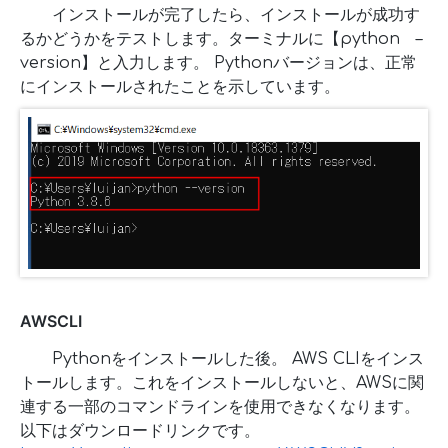
インストールが完了したら、インストールが成功す
るかどうかをテストします。ターミナルに【python –
version】と入力します。 Pythonバージョンは、正常
にインストールされたことを示しています。
AWSCLI
Pythonをインストールした後。 AWS CLIをインス
トールします。これをインストールしないと、AWSに関
連する一部のコマンドラインを使用できなくなります。
以下はダウンロードリンクです。