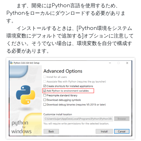
まず、開発にはPython言語を使用するため、
Pythonをローカルにダウンロードする必要がありま
す。
インストールするときは、[Python環境をシステム
環境変数にデフォルトで追加する]オプションに注意して
ください。そうでない場合は、環境変数を自分で構成す
る必要があります。