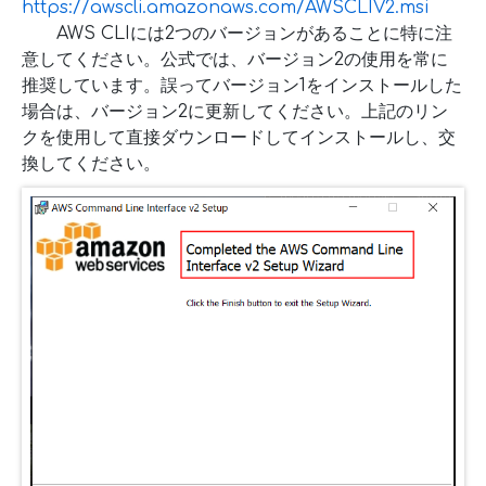
https://awscli.amazonaws.com/AWSCLIV2.msi
AWS CLIには2つのバージョンがあることに特に注
意してください。公式では、バージョン2の使用を常に
推奨しています。誤ってバージョン1をインストールした
場合は、バージョン2に更新してください。上記のリン
クを使用して直接ダウンロードしてインストールし、交
換してください。