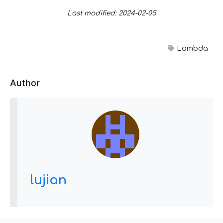
Last modified: 2024-02-05
Lambda
Author
lujian