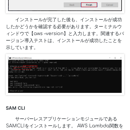
インストールが完了した後も、インストールが成功
したかどうかを確認する必要があります。ターミナルウ
ィンドウで【aws –version】と入力します。関連するバ
ージョン導入テストは、インストールが成功したことを
示しています。
SAM CLI
サーバーレスアプリケーションモジュールである
SAMCLIをインストールします。 AWS Lambda関数を