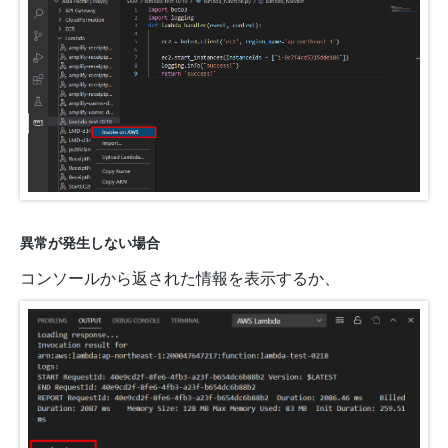
異常が発生しない場合
コンソールから返された情報を表示するか、