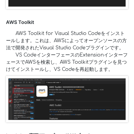
AWS Toolkit
AWS Toolkit for Visual Studio Codeをインスト
ールします。これは、AWSによってオープンソースの方
法で開発されたVisual Studio Codeプラグインです。
VS CodeインターフェースのExtensionインターフ
ェースでAWSを検索し、AWS Toolkitプラグインを見つ
けてインストールし、VS Codeを再起動します。