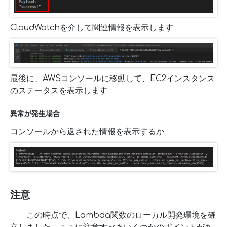
CloudWatchを介して関連情報を表示します
最後に、AWSコンソールに移動して、EC2インスタンス
のステータスを表示します
異常が発生場合
コンソールから返された情報を表示するか
注意
この時点で、Lambda関数のローカル開発環境を確