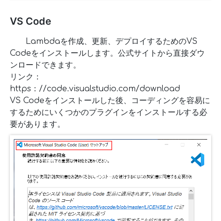
VS Code
Lambdaを作成、更新、デプロイするためのVS
Codeをインストールします。公式サイトから直接ダウ
ンロードできます。
リンク：
https：//code.visualstudio.com/download
VS Codeをインストールした後、コーディングを容易に
するためにいくつかのプラグインをインストールする必
要があります。