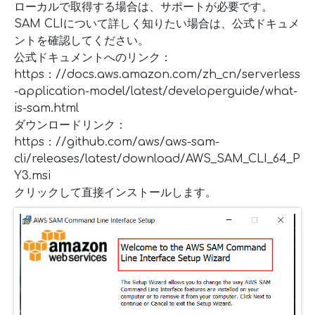
ローカルで取得する場合は、サポートが必要です。
SAM CLIについて詳しく知りたい場合は、公式ドキュメ
ントを確認してください。
公式ドキュメントへのリンク：
https：//docs.aws.amazon.com/zh_cn/serverless
-application-model/latest/developerguide/what-
is-sam.html
ダウンロードリンク：
https：//github.com/aws/aws-sam-
cli/releases/latest/download/AWS_SAM_CLI_64_P
Y3.msi
クリックして直接インストールします。