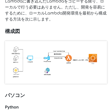
Lambdaに書き込んだLambdaをコピーする限り、ロ
ーカルで行う必要はありません。ただし、開発を容易に
するために、ローカルLambda開発環境を最初から構成
する方法を次に示します。
構成図
パソコン
Python