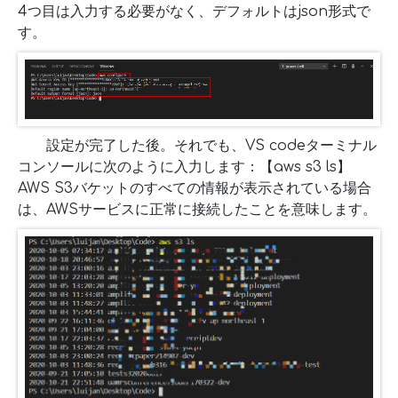
4つ目は入力する必要がなく、デフォルトはjson形式で
す。
設定が完了した後。それでも、VS codeターミナル
コンソールに次のように入力します：【aws s3 ls】
AWS S3バケットのすべての情報が表示されている場合
は、AWSサービスに正常に接続したことを意味します。