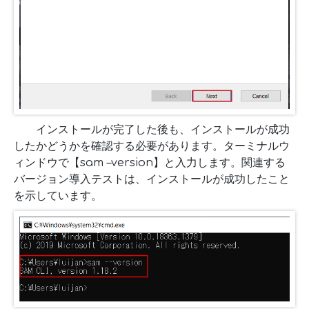
インストールが完了した後も、インストールが成功
したかどうかを確認する必要があります。ターミナルウ
ィンドウで【sam –version】と入力します。関連する
バージョン導入テストは、インストールが成功したこと
を示しています。