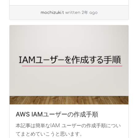
mochizuki.t
written 2年 ago
AWS IAMユーザーの作成手順
本記事は簡単なIAM ユーザーの作成手順につい
てまとめていこうと思います。