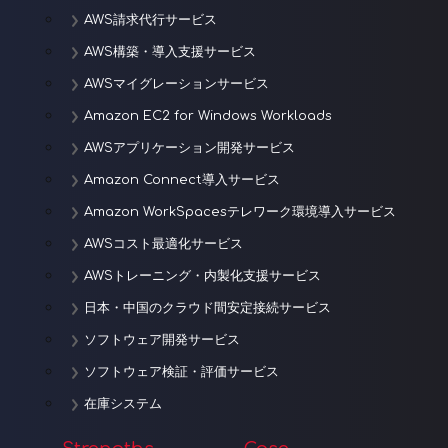
AWS請求代行サービス
AWS構築・導入支援サービス
AWSマイグレーションサービス
Amazon EC2 for Windows Workloads
AWSアプリケーション開発サービス
Amazon Connect導入サービス
Amazon WorkSpacesテレワーク環境導入サービス
AWSコスト最適化サービス
AWSトレーニング・内製化支援サービス
日本・中国のクラウド間安定接続サービス
ソフトウェア開発サービス
ソフトウェア検証・評価サービス
在庫システム