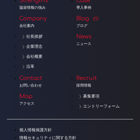
Strengths
Case
協栄情報の強み
導入事例
Company
Blog
会社案内
ブログ
News
社長挨拶
ニュース
企業理念
会社概要
沿革
Contact
Recruit
お問い合わせ
採用情報
Map
募集要項
アクセス
エントリーフォーム
個人情報保護方針
情報セキュリティに関する方針