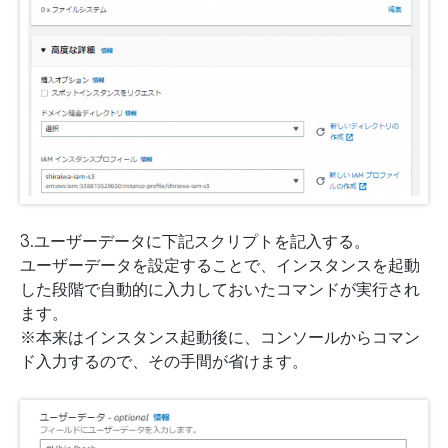
3.ユーザーデータに下記スクリプトを記入する。
ユーザーデータを設定することで、インスタンスを起動
した段階で自動的に入力しておいたコマンドが実行され
ます。
※本来はインスタンス起動後に、コンソールからコマン
ド入力するので、その手間が省けます。