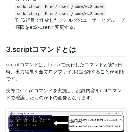
sudo chown -R ec2-user /home/ec2-user
sudo chgrp -R ec2-user /home/ec2-user
11~12行目で作成したフォルダのユーザーとグループ
権限をec2-userに変更する。
3.scriptコマンドとは
scriptコマンドは、Linuxで実行したコマンドと実行日
時、出力結果を全てログファイルに記録することが可能
です。
実際にscriptコマンドを実施し、記録内容をcatコマン
ドで確認したものが下の画像となります。