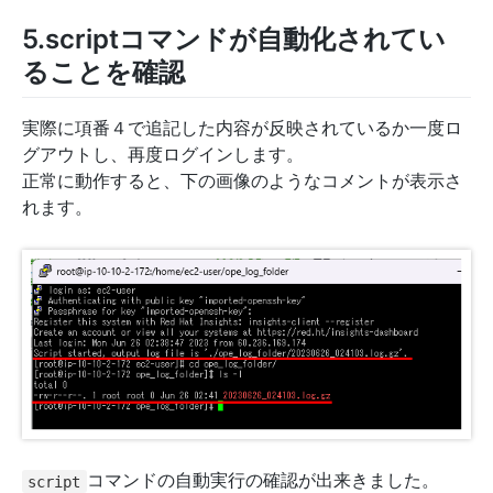
5.scriptコマンドが自動化されてい
ることを確認
実際に項番４で追記した内容が反映されているか一度ロ
グアウトし、再度ログインします。
正常に動作すると、下の画像のようなコメントが表示さ
れます。
コマンドの自動実行の確認が出来きました。
script