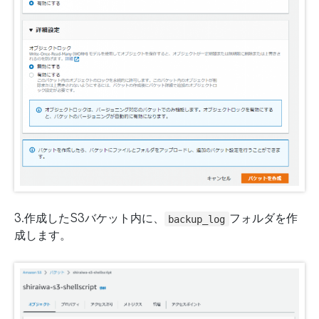
3.作成したS3バケット内に、
フォルダを作
backup_log
成します。