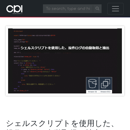
シェルスクリプトを使用した、