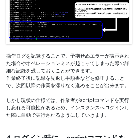
操作ログを記録することで、予期せぬエラーが表示され
た場合やオペレーションミスが起こってしまった際の詳
細な記録を残しておくことができます。
作業終了後に記録を見返し手順書などを修正すること
で、次回以降の作業を滞りなく進めることが出来ます。
しかし現状の仕様では、作業者がscriptコマンドを実行
し忘れる可能性があるため、インスタンスへログインし
た際に自動で実行されるようにしていきます。