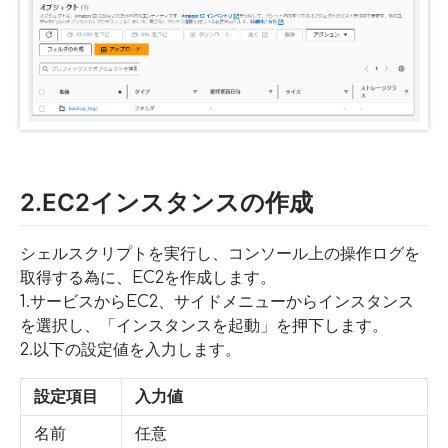
2.EC2インスタンスの作成
シェルスクリプトを実行し、コンソール上の操作ログを
取得する為に、EC2を作成します。
1.サービスからEC2、サイドメニューからインスタンス
を選択し、「インスタンスを起動」を押下します。
2.以下の設定値を入力します。
設定項目
入力値
名前
任意