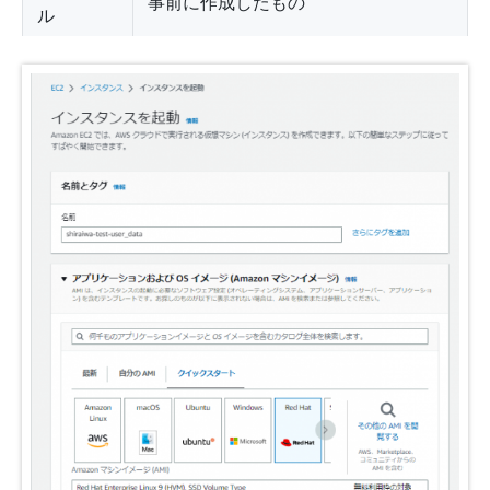
事前に作成したもの
ル