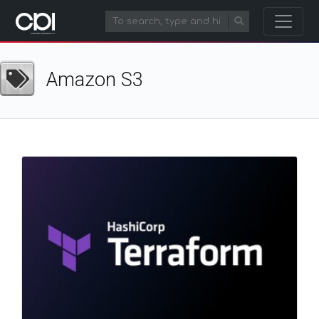
Amazon S3