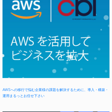
AWSへの移行で悩む企業様の課題を解決するために、導入・構築・
運用まるっとお任せ下さい