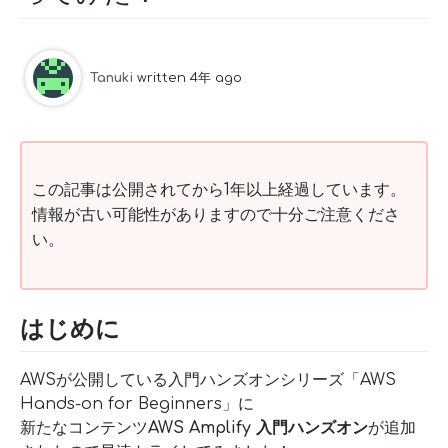
Tanuki
written 4年 ago
この記事は公開されてから1年以上経過しています。
情報が古い可能性がありますので十分ご注意くださ
い。
はじめに
AWSが公開している入門ハンズオンシリーズ「AWS
Hands-on for Beginners」に
新たなコンテンツ
AWS Amplify 入門ハンズオン
が追加