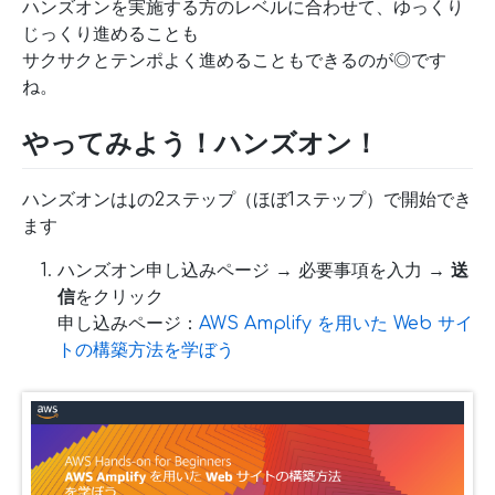
ハンズオンを実施する方のレベルに合わせて、ゆっくり
じっくり進めることも
サクサクとテンポよく進めることもできるのが◎です
ね。
やってみよう！ハンズオン！
ハンズオンは↓の2ステップ（ほぼ1ステップ）で開始でき
ます
ハンズオン申し込みページ → 必要事項を入力 →
送
信
をクリック
申し込みページ：
AWS Amplify を用いた Web サイ
トの構築方法を学ぼう