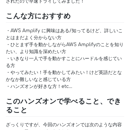
されたので早速トライしてみました！
こんな方におすすめ
・AWS Amplify に興味はある/知ってるけど、詳しいこ
とはまだよく分からない方
・ひとまず手を動かしながらAWS Amplifyのことを知り
たい、より知識を深めたい方
・いきなり一人で手を動かすことにハードルを感じてい
る方
・やってみたい！手を動かしてみたい！けど英語だとな
かなか難しいなと感じている方
・ハンズオンが好きな方！etc…
このハンズオンで学べること、でき
ること
ざっくりですが、今回のハンズオンでは次のような内容