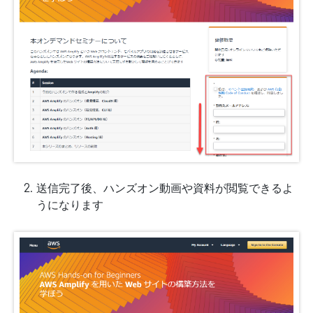
送信完了後、ハンズオン動画や資料が閲覧できるよ
うになります