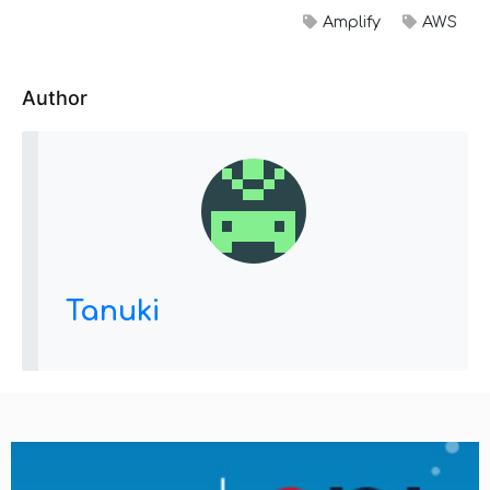
Amplify
AWS
Author
Tanuki