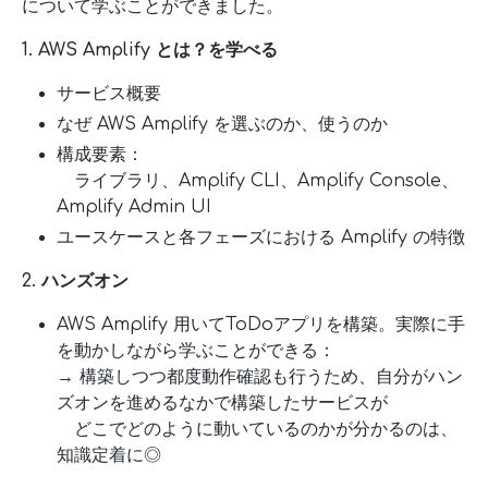
について学ぶことができました。
1. AWS Amplify とは？を学べる
サービス概要
なぜ AWS Amplify を選ぶのか、使うのか
構成要素：
ライブラリ、Amplify CLI、Amplify Console、
Amplify Admin UI
ユースケースと各フェーズにおける Amplify の特徴
2. ハンズオン
AWS Amplify 用いてToDoアプリを構築。実際に⼿
を動かしながら学ぶことができる：
→ 構築しつつ都度動作確認も行うため、自分がハン
ズオンを進めるなかで構築したサービスが
どこでどのように動いているのかが分かるのは、
知識定着に◎