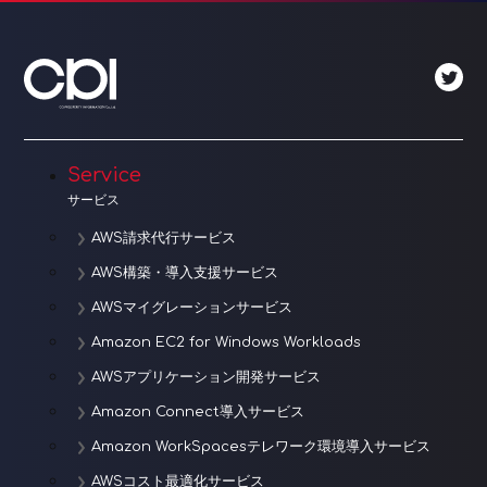
ゲ
ー
シ
ョ
Service
ン
サービス
AWS請求代行サービス
AWS構築・導入支援サービス
AWSマイグレーションサービス
Amazon EC2 for Windows Workloads
AWSアプリケーション開発サービス
Amazon Connect導入サービス
Amazon WorkSpacesテレワーク環境導入サービス
AWSコスト最適化サービス