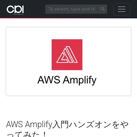
AWS Amplify入門ハンズオンをや
ってみた！