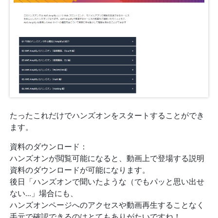
たったこれだけでハンズオンをスタートすることができ
ます。
資料のダウンロード：
ハンズオンが閲覧可能になると、動画上で登場する説明
資料のダウンロードが可能になります。
後日「ハンズオンで聞いたような（でもパッと思い出せ
ない…」場合にも、
ハンズオンページへのアクセスや動画再生することなく
手元で確認できるのはとてもありがたいですね！