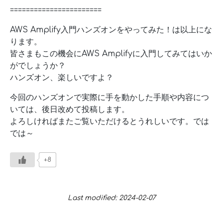
=======================
AWS Amplify入門ハンズオンをやってみた！は以上にな
ります。
皆さまもこの機会にAWS Amplifyに入門してみてはいか
がでしょうか？
ハンズオン、楽しいですよ？
今回のハンズオンで実際に手を動かした手順や内容につ
いては、後日改めて投稿します。
よろしければまたご覧いただけるとうれしいです。では
では～
+8
Last modified: 2024-02-07