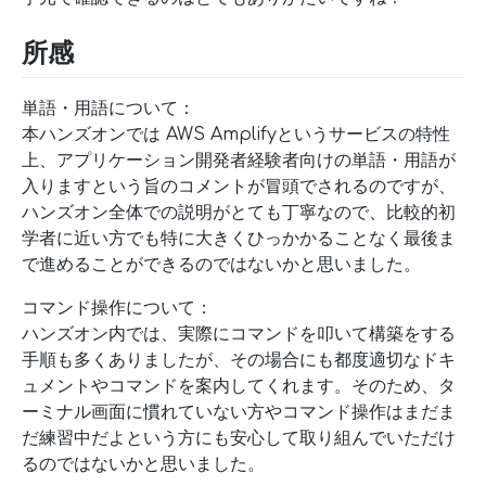
所感
単語・用語について：
本ハンズオンでは AWS Amplifyというサービスの特性
上、アプリケーション開発者経験者向けの単語・用語が
入りますという旨のコメントが冒頭でされるのですが、
ハンズオン全体での説明がとても丁寧なので、比較的初
学者に近い方でも特に大きくひっかかることなく最後ま
で進めることができるのではないかと思いました。
コマンド操作について：
ハンズオン内では、実際にコマンドを叩いて構築をする
手順も多くありましたが、その場合にも都度適切なドキ
ュメントやコマンドを案内してくれます。そのため、タ
ーミナル画面に慣れていない方やコマンド操作はまだま
だ練習中だよという方にも安心して取り組んでいただけ
るのではないかと思いました。