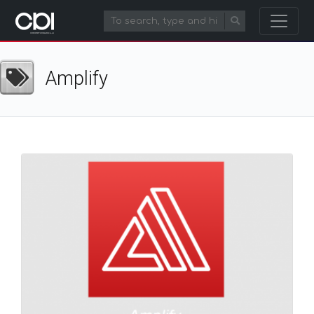
Amplify