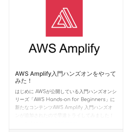
AWS Amplify入門ハンズオンをやって
みた！
はじめに AWSが公開している入門ハンズオンシ
リーズ「AWS Hands-on for Beginners」に
新たなコンテンツAWS Amplify 入門ハンズオ
ンが追加されたので早速トライしてみました！
こんな方にお... »
read more