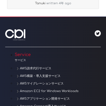
Tanuki
written 4年 ago
Service
サービス
AWS請求代行サービス
AWS構築・導入支援サービス
AWSマイグレーションサービス
Amazon EC2 for Windows Workloads
AWSアプリケーション開発サービス