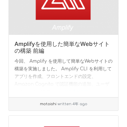
Amplifyを使用した簡単なWebサイト
の構築 前編
今回、 Amplify を使用して簡単なWebサイトの
構築を実施しました。 Amplify CLI を利用して
アプリを作成、フロントエンドの設定、
Amazon Cognito で認証機能の追加、ユーザ
ーネームとパスワー... »
read more
motoishi
written 4年 ago